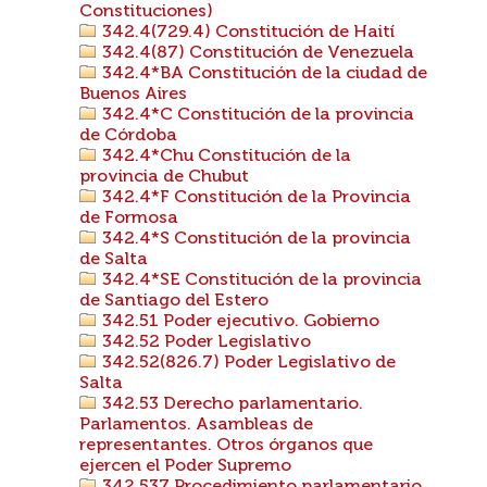
Constituciones)
342.4(729.4) Constitución de Haití
342.4(87) Constitución de Venezuela
342.4*BA Constitución de la ciudad de
Buenos Aires
342.4*C Constitución de la provincia
de Córdoba
342.4*Chu Constitución de la
provincia de Chubut
342.4*F Constitución de la Provincia
de Formosa
342.4*S Constitución de la provincia
de Salta
342.4*SE Constitución de la provincia
de Santiago del Estero
342.51 Poder ejecutivo. Gobierno
342.52 Poder Legislativo
342.52(826.7) Poder Legislativo de
Salta
342.53 Derecho parlamentario.
Parlamentos. Asambleas de
representantes. Otros órganos que
ejercen el Poder Supremo