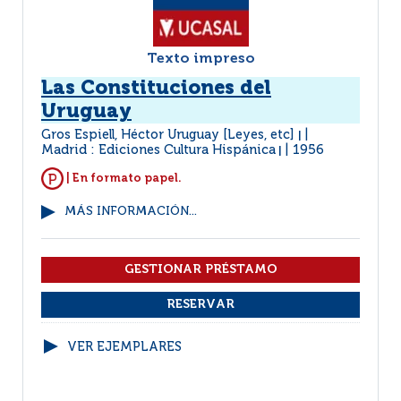
Texto impreso
Las Constituciones del
Uruguay
Gros Espiell, Héctor Uruguay [Leyes, etc]
|
Madrid : Ediciones Cultura Hispánica
1956
|
| En formato papel.
MÁS INFORMACIÓN...
VER EJEMPLARES