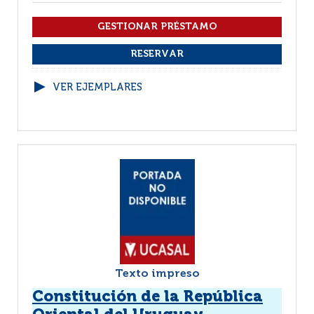
VER EJEMPLARES
Texto impreso
Constitución de la República