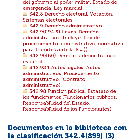
del gobierno al poder militar. Estado de
emergencia. Ley marcial
342.8 Derecho electoral. Votación.
Sistemas electorales
342.9 Derecho administrativo
342.9(094.5) Leyes. Derecho
administrativo. (Incluye: Ley de
procedimiento administrativo, normativa
para tramites ante la IGJ))
342.9(460) Derecho administrativo
español
342.924 Actos legales. Actos
administrativos. Procedimiento
administrativo. (Contrato
administrativo)
342.98 Función pública. Estatuto de
los funcionarios (Funcionarios públicos,
Responsabilidad del Estado;
Responsabilidad de los Funcionarios)
Documentos en la biblioteca con
la clasificación 342.4(899) (
3
)