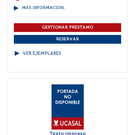
MÁS INFORMACIÓN...
VER EJEMPLARES
Texto impreso