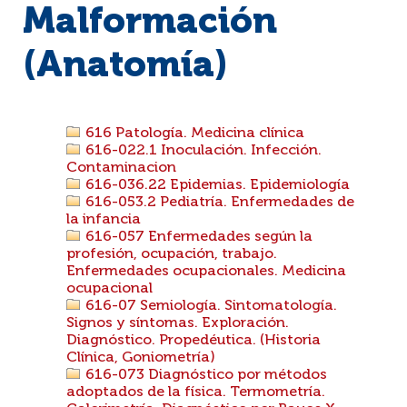
Malformación
(Anatomía)
616 Patología. Medicina clínica
616-022.1 Inoculación. Infección.
Contaminacion
616-036.22 Epidemias. Epidemiología
616-053.2 Pediatría. Enfermedades de
la infancia
616-057 Enfermedades según la
profesión, ocupación, trabajo.
Enfermedades ocupacionales. Medicina
ocupacional
616-07 Semiología. Sintomatología.
Signos y síntomas. Exploración.
Diagnóstico. Propedéutica. (Historia
Clínica, Goniometría)
616-073 Diagnóstico por métodos
adoptados de la física. Termometría.