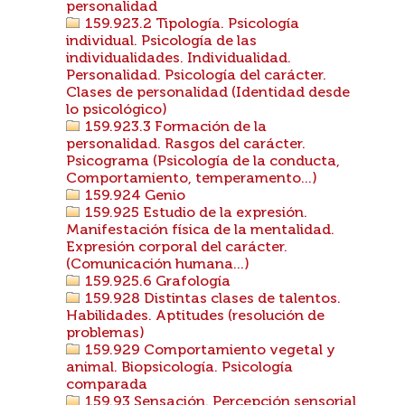
personalidad
159.923.2 Tipología. Psicología
individual. Psicología de las
individualidades. Individualidad.
Personalidad. Psicología del carácter.
Clases de personalidad (Identidad desde
lo psicológico)
159.923.3 Formación de la
personalidad. Rasgos del carácter.
Psicograma (Psicología de la conducta,
Comportamiento, temperamento...)
159.924 Genio
159.925 Estudio de la expresión.
Manifestación física de la mentalidad.
Expresión corporal del carácter.
(Comunicación humana...)
159.925.6 Grafología
159.928 Distintas clases de talentos.
Habilidades. Aptitudes (resolución de
problemas)
159.929 Comportamiento vegetal y
animal. Biopsicología. Psicología
comparada
159.93 Sensación. Percepción sensorial