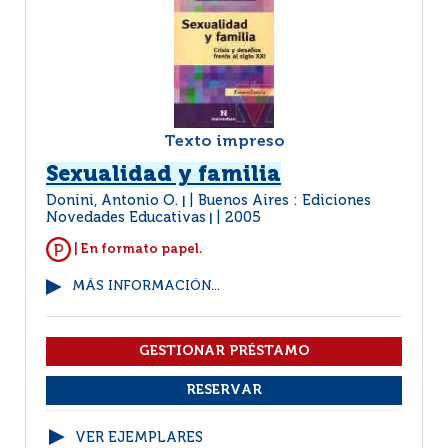
Texto impreso
Sexualidad y familia
Donini, Antonio O.
Buenos Aires : Ediciones
|
Novedades Educativas
2005
|
| En formato papel.
MÁS INFORMACIÓN...
VER EJEMPLARES