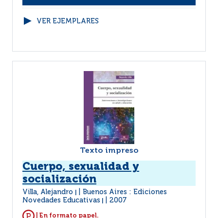
VER EJEMPLARES
Texto impreso
Cuerpo, sexualidad y
socialización
Villa, Alejandro
Buenos Aires : Ediciones
|
Novedades Educativas
2007
|
| En formato papel.