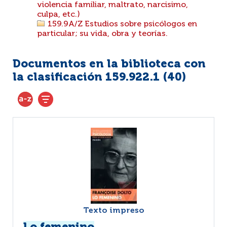
violencia familiar, maltrato, narcisimo,
culpa, etc.)
159.9A/Z Estudios sobre psicólogos en
particular; su vida, obra y teorías.
Documentos en la biblioteca con
la clasificación 159.922.1 (
40
)
Texto impreso