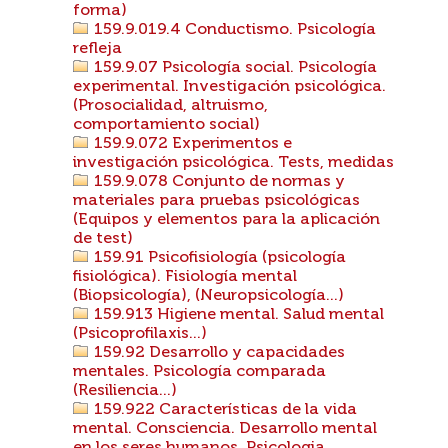
forma)
159.9.019.4 Conductismo. Psicología
refleja
159.9.07 Psicología social. Psicología
experimental. Investigación psicológica.
(Prosocialidad, altruismo,
comportamiento social)
159.9.072 Experimentos e
investigación psicológica. Tests, medidas
159.9.078 Conjunto de normas y
materiales para pruebas psicológicas
(Equipos y elementos para la aplicación
de test)
159.91 Psicofisiología (psicología
fisiológica). Fisiología mental
(Biopsicología), (Neuropsicología...)
159.913 Higiene mental. Salud mental
(Psicoprofilaxis...)
159.92 Desarrollo y capacidades
mentales. Psicología comparada
(Resiliencia...)
159.922 Características de la vida
mental. Consciencia. Desarrollo mental