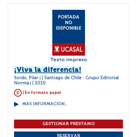
Texto impreso
¡Viva la diferencia!
Sordo, Pilar
Santiago de Chile : Grupo Editorial
|
Norma
2010
|
| En formato papel.
MÁS INFORMACIÓN...