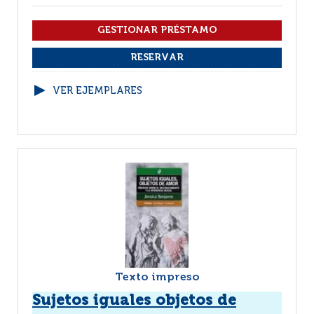
VER EJEMPLARES
Texto impreso
Sujetos iguales objetos de