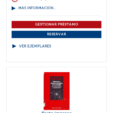
MÁS INFORMACIÓN...
VER EJEMPLARES