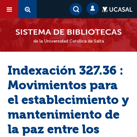
de la Universidad Católica de Salta
Indexación 327.36 :
Movimientos para
el establecimiento y
mantenimiento de
la paz entre los