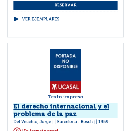
VER EJEMPLARES
Texto impreso
El derecho internacional y el
problema de la paz
Del Vecchio, Jorge
Barcelona : Bosch
1959
|
|