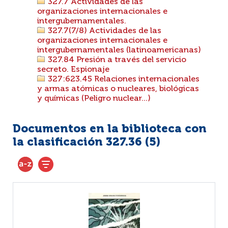
327.7 Actividades de las
organizaciones internacionales e
intergubernamentales.
327.7(7/8) Actividades de las
organizaciones internacionales e
intergubernamentales (latinoamericanas)
327.84 Presión a través del servicio
secreto. Espionaje
327:623.45 Relaciones internacionales
y armas atómicas o nucleares, biológicas
y químicas (Peligro nuclear...)
Documentos en la biblioteca con
la clasificación 327.36 (
5
)