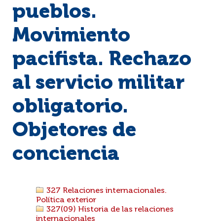
pueblos.
Movimiento
pacifista. Rechazo
al servicio militar
obligatorio.
Objetores de
conciencia
327 Relaciones internacionales.
Política exterior
327(09) Historia de las relaciones
internacionales