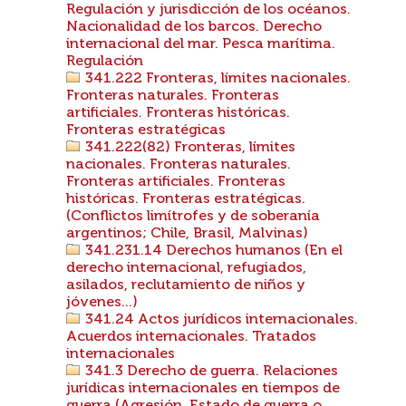
Regulación y jurisdicción de los océanos.
Nacionalidad de los barcos. Derecho
internacional del mar. Pesca marítima.
Regulación
341.222 Fronteras, límites nacionales.
Fronteras naturales. Fronteras
artificiales. Fronteras históricas.
Fronteras estratégicas
341.222(82) Fronteras, límites
nacionales. Fronteras naturales.
Fronteras artificiales. Fronteras
históricas. Fronteras estratégicas.
(Conflictos limítrofes y de soberanía
argentinos; Chile, Brasil, Malvinas)
341.231.14 Derechos humanos (En el
derecho internacional, refugiados,
asilados, reclutamiento de niños y
jóvenes...)
341.24 Actos jurídicos internacionales.
Acuerdos internacionales. Tratados
internacionales
341.3 Derecho de guerra. Relaciones
jurídicas internacionales en tiempos de