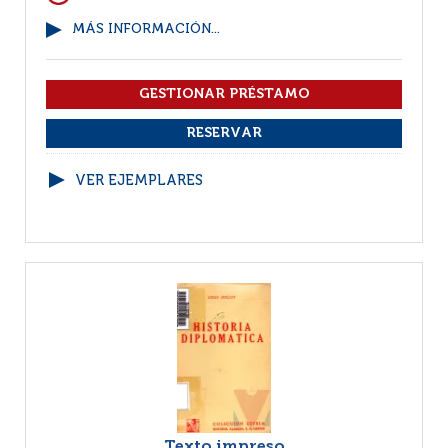
MÁS INFORMACIÓN...
VER EJEMPLARES
Texto impreso