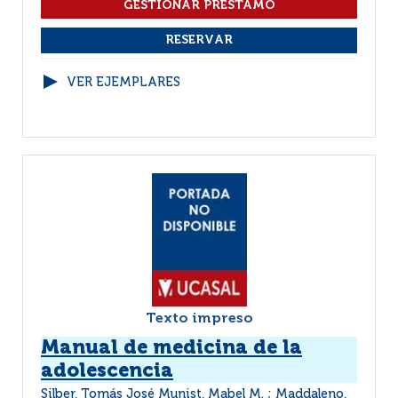
VER EJEMPLARES
Texto impreso
Manual de medicina de la
adolescencia
Silber, Tomás José Munist, Mabel M. ; Maddaleno,