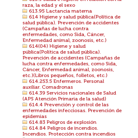
raza, la edad y el sexo
613.95 Lactancia materna
614 Higiene y salud pública(Política de
salud pública). Prevención de accidentes
(Campañas de lucha contra
enfermedades, como Sida, Cáncer,
Enfermedad animal, zoonosis, etc.)
614(04) Higiene y salud
pública(Política de salud pública).
Prevención de accidentes (Campañas de
lucha contra enfermedades, como Sida,
Cáncer, Enfermedad animal, zoonosis,
etc.)(Libros pequeños, folletos, etc.)
614.253.5 Enfermeros. Personal
auxiliar. Comadronas
614.39 Servicios nacionales de Salud
(APS Atención Primaria de la salud)
614.4 Prevención y control de las
enfermedades infecciosas. Prevención de
epidemias
614.83 Peligros de explosión
614.84 Peligros de incendios.
Incendios. Protección contra incendios