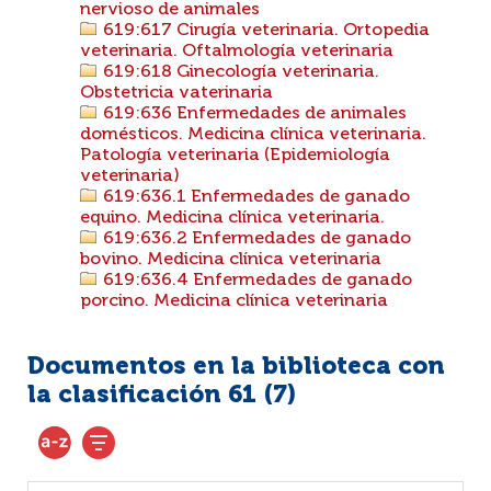
nervioso de animales
619:617 Cirugía veterinaria. Ortopedia
veterinaria. Oftalmología veterinaria
619:618 Ginecología veterinaria.
Obstetricia vaterinaria
619:636 Enfermedades de animales
domésticos. Medicina clínica veterinaria.
Patología veterinaria (Epidemiología
veterinaria)
619:636.1 Enfermedades de ganado
equino. Medicina clínica veterinaria.
619:636.2 Enfermedades de ganado
bovino. Medicina clínica veterinaria
619:636.4 Enfermedades de ganado
porcino. Medicina clínica veterinaria
Documentos en la biblioteca con
la clasificación 61 (
7
)