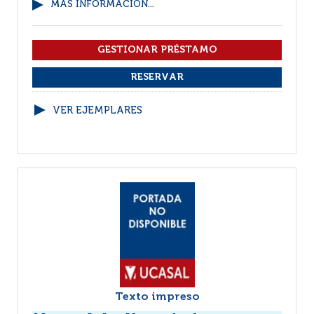
MÁS INFORMACIÓN...
VER EJEMPLARES
Texto impreso