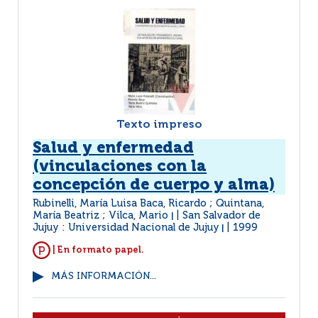
Texto impreso
Salud y enfermedad
(vinculaciones con la
concepción de cuerpo y alma)
Rubinelli, María Luisa Baca, Ricardo ; Quintana,
María Beatriz ; Vilca, Mario
San Salvador de
|
Jujuy : Universidad Nacional de Jujuy
1999
|
| En formato papel.
MÁS INFORMACIÓN...