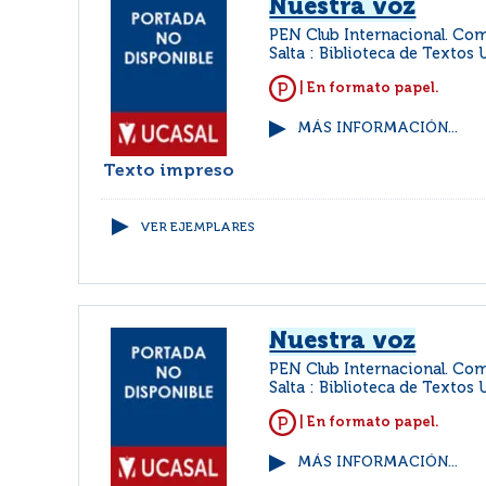
Nuestra voz
PEN Club Internacional. Com
Salta : Biblioteca de Textos 
| En formato papel.
MÁS INFORMACIÓN...
Texto impreso
VER EJEMPLARES
Nuestra voz
PEN Club Internacional. Com
Salta : Biblioteca de Textos 
| En formato papel.
MÁS INFORMACIÓN...