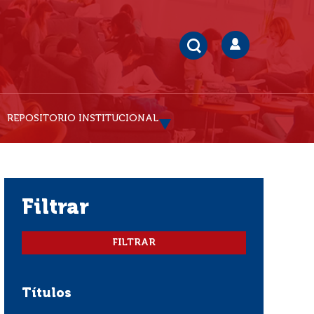
REPOSITORIO INSTITUCIONAL
filtrar
Títulos