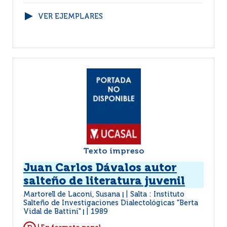
VER EJEMPLARES
Texto impreso
Juan Carlos Dávalos autor
salteño de literatura juvenil
Martorell de Laconi, Susana
Salta : Instituto
|
Salteño de Investigaciones Dialectológicas "Berta
Vidal de Battini"
1989
|