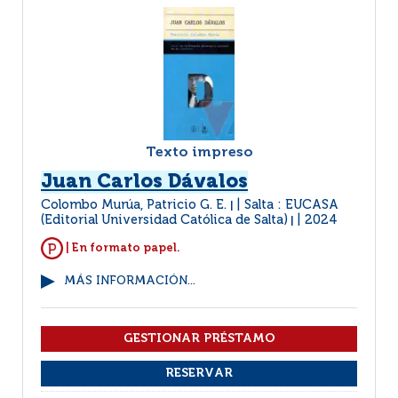
Texto impreso
Juan Carlos Dávalos
Colombo Murúa, Patricio G. E.
Salta : EUCASA
|
(Editorial Universidad Católica de Salta)
2024
|
| En formato papel.
MÁS INFORMACIÓN...