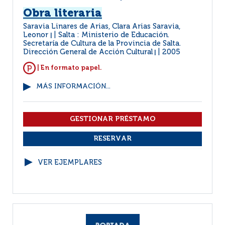
Obra literaria
Saravia Linares de Arias, Clara Arias Saravia,
Leonor
Salta : Ministerio de Educación.
|
Secretaría de Cultura de la Provincia de Salta.
Dirección General de Acción Cultural
2005
|
| En formato papel.
MÁS INFORMACIÓN...
VER EJEMPLARES