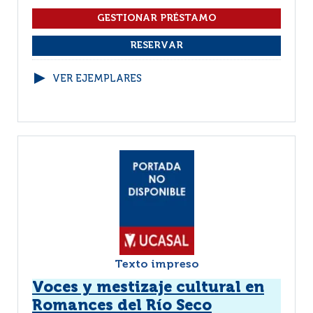
VER EJEMPLARES
Texto impreso
Voces y mestizaje cultural en
Romances del Río Seco