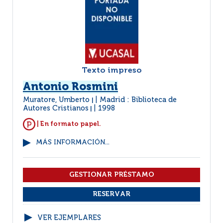
Texto impreso
Antonio Rosmini
Muratore, Umberto
Madrid : Biblioteca de
|
Autores Cristianos
1998
|
| En formato papel.
MÁS INFORMACIÓN...
VER EJEMPLARES