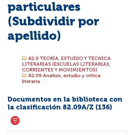
particulares
(Subdividir por
apellido)
82.0 TEORÍA, ESTUDIO Y TÉCNICA
LITERARIAS (ESCUELAS LITERARIAS,
CORRIENTES Y MOVIMIENTOS)
82.09 Análisis, estudio y crítica
literaria
Documentos en la biblioteca con
la clasificación 82.09A/Z (
136
)