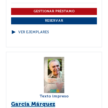
VER EJEMPLARES
Texto impreso
García Márquez