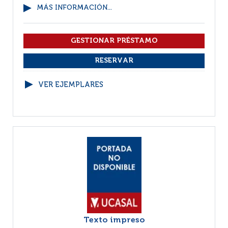
MÁS INFORMACIÓN...
VER EJEMPLARES
Texto impreso