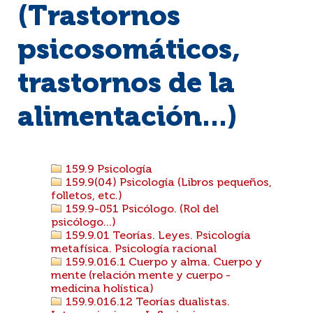
(Trastornos
psicosomáticos,
trastornos de la
alimentación...)
159.9 Psicología
159.9(04) Psicología (Libros pequeños,
folletos, etc.)
159.9-051 Psicólogo. (Rol del
psicólogo...)
159.9.01 Teorías. Leyes. Psicología
metafísica. Psicología racional
159.9.016.1 Cuerpo y alma. Cuerpo y
mente (relación mente y cuerpo -
medicina holística)
159.9.016.12 Teorías dualistas.