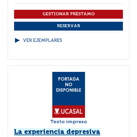
VER EJEMPLARES
Texto impreso
La experiencia depresiva