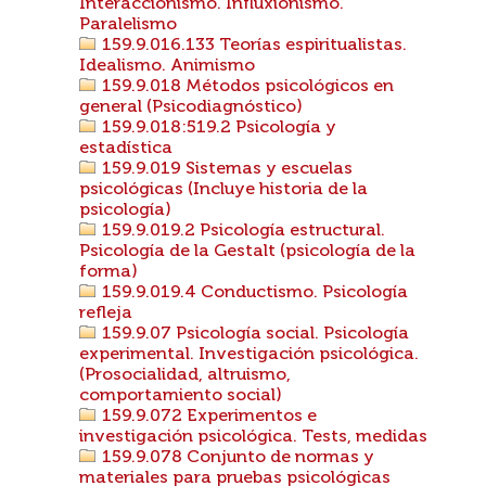
Interaccionismo. Influxionismo.
Paralelismo
159.9.016.133 Teorías espiritualistas.
Idealismo. Animismo
159.9.018 Métodos psicológicos en
general (Psicodiagnóstico)
159.9.018:519.2 Psicología y
estadística
159.9.019 Sistemas y escuelas
psicológicas (Incluye historia de la
psicología)
159.9.019.2 Psicología estructural.
Psicología de la Gestalt (psicología de la
forma)
159.9.019.4 Conductismo. Psicología
refleja
159.9.07 Psicología social. Psicología
experimental. Investigación psicológica.
(Prosocialidad, altruismo,
comportamiento social)
159.9.072 Experimentos e
investigación psicológica. Tests, medidas
159.9.078 Conjunto de normas y
materiales para pruebas psicológicas