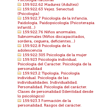
Psicología nacional
159.922.62 Madurez (Adultez)
159.922.63 Vejez. Senectud
(Psicología)
159.922.7 Psicología de la infancia.
Paidología. Paidopsicología (Psicoterapia
infantil...)
159.922.76 Niños anormales.
Subnormales (Niños discapacitados,
sordera, ceguera, deficientes...)
159.922.8 Psicología de la
adolescencia
159.922:305 Psicología de la mujer
159.923 Psicología individual.
Psicología del Carácter. Psicología de la
personalidad
159.923.2 Tipología. Psicología
individual. Psicología de las
individualidades. Individualidad.
Personalidad. Psicología del carácter.
Clases de personalidad (Identidad desde
lo psicológico)
159.923.3 Formación de la
personalidad. Rasgos del carácter.