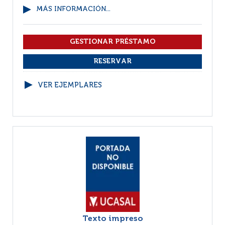
MÁS INFORMACIÓN...
VER EJEMPLARES
Texto impreso