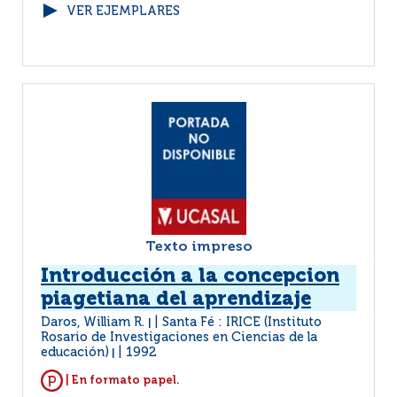
VER EJEMPLARES
Texto impreso
Introducción a la concepcion
piagetiana del aprendizaje
Daros, William R.
Santa Fé : IRICE (Instituto
|
Rosario de Investigaciones en Ciencias de la
educación)
1992
|
| En formato papel.