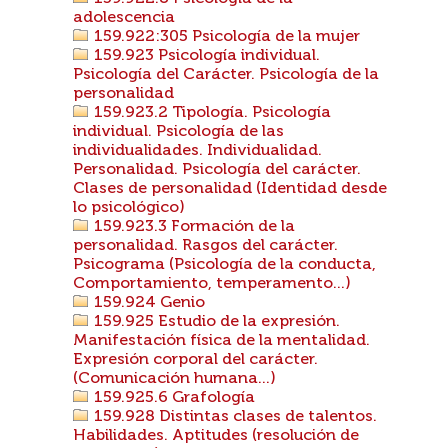
adolescencia
159.922:305 Psicología de la mujer
159.923 Psicología individual.
Psicología del Carácter. Psicología de la
personalidad
159.923.2 Tipología. Psicología
individual. Psicología de las
individualidades. Individualidad.
Personalidad. Psicología del carácter.
Clases de personalidad (Identidad desde
lo psicológico)
159.923.3 Formación de la
personalidad. Rasgos del carácter.
Psicograma (Psicología de la conducta,
Comportamiento, temperamento...)
159.924 Genio
159.925 Estudio de la expresión.
Manifestación física de la mentalidad.
Expresión corporal del carácter.
(Comunicación humana...)
159.925.6 Grafología
159.928 Distintas clases de talentos.
Habilidades. Aptitudes (resolución de