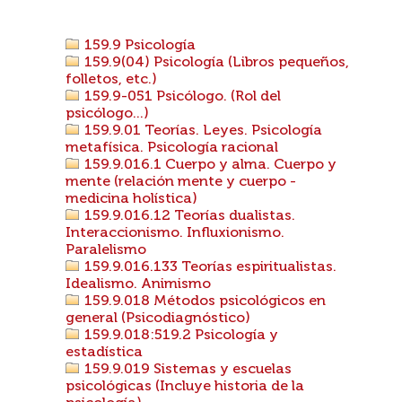
159.9 Psicología
159.9(04) Psicología (Libros pequeños,
folletos, etc.)
159.9-051 Psicólogo. (Rol del
psicólogo...)
159.9.01 Teorías. Leyes. Psicología
metafísica. Psicología racional
159.9.016.1 Cuerpo y alma. Cuerpo y
mente (relación mente y cuerpo -
medicina holística)
159.9.016.12 Teorías dualistas.
Interaccionismo. Influxionismo.
Paralelismo
159.9.016.133 Teorías espiritualistas.
Idealismo. Animismo
159.9.018 Métodos psicológicos en
general (Psicodiagnóstico)
159.9.018:519.2 Psicología y
estadística
159.9.019 Sistemas y escuelas
psicológicas (Incluye historia de la