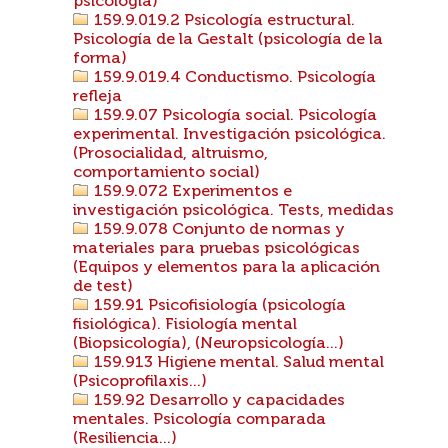
psicología)
159.9.019.2 Psicología estructural.
Psicología de la Gestalt (psicología de la
forma)
159.9.019.4 Conductismo. Psicología
refleja
159.9.07 Psicología social. Psicología
experimental. Investigación psicológica.
(Prosocialidad, altruismo,
comportamiento social)
159.9.072 Experimentos e
investigación psicológica. Tests, medidas
159.9.078 Conjunto de normas y
materiales para pruebas psicológicas
(Equipos y elementos para la aplicación
de test)
159.91 Psicofisiología (psicología
fisiológica). Fisiología mental
(Biopsicología), (Neuropsicología...)
159.913 Higiene mental. Salud mental
(Psicoprofilaxis...)
159.92 Desarrollo y capacidades
mentales. Psicología comparada
(Resiliencia...)