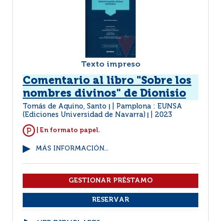
Texto impreso
Comentario al libro "Sobre los
nombres divinos" de Dionisio
Tomás de Aquino, Santo
Pamplona : EUNSA
|
(Ediciones Universidad de Navarra)
2023
|
| En formato papel.
MÁS INFORMACIÓN...