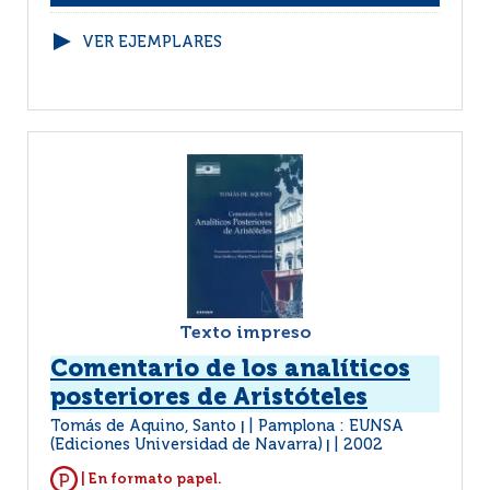
VER EJEMPLARES
Texto impreso
Comentario de los analíticos
posteriores de Aristóteles
Tomás de Aquino, Santo
Pamplona : EUNSA
|
(Ediciones Universidad de Navarra)
2002
|
| En formato papel.