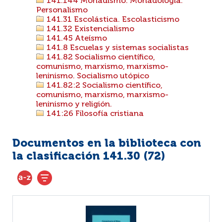
141.144 Monadismo. Monadología.
Personalismo
141.31 Escolástica. Escolasticismo
141.32 Existencialismo
141.45 Ateísmo
141.8 Escuelas y sistemas socialistas
141.82 Socialismo científico,
comunismo, marxismo, marxismo-
leninismo. Socialismo utópico
141.82:2 Socialismo científico,
comunismo, marxismo, marxismo-
leninismo y religión.
141:26 Filosofía cristiana
Documentos en la biblioteca con
la clasificación 141.30 (
72
)