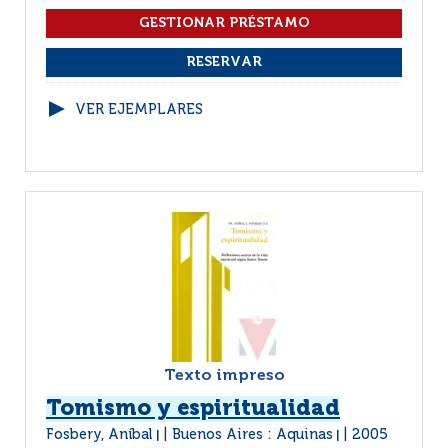
VER EJEMPLARES
Texto impreso
Tomismo y espiritualidad
Fosbery, Aníbal
Buenos Aires : Aquinas
2005
|
|