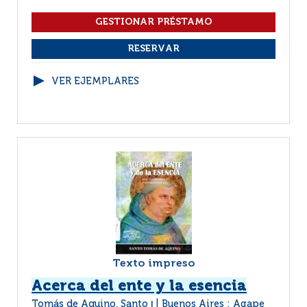
VER EJEMPLARES
Texto impreso
Acerca del ente y la esencia
Tomás de Aquino, Santo
Buenos Aires : Agape
|