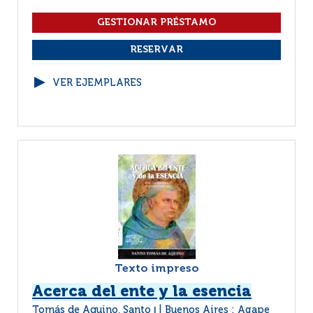
VER EJEMPLARES
Texto impreso
Acerca del ente y la esencia
Tomás de Aquino, Santo
Buenos Aires : Agape
|