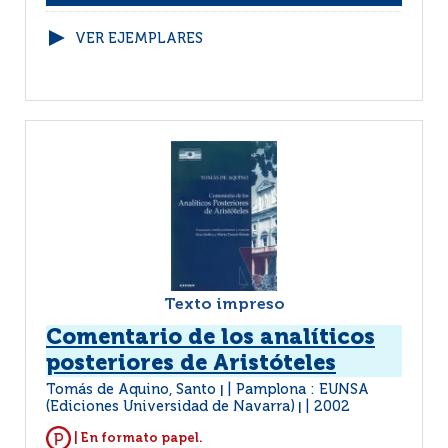
VER EJEMPLARES
Texto impreso
Comentario de los analíticos
posteriores de Aristóteles
Tomás de Aquino, Santo
Pamplona : EUNSA
|
(Ediciones Universidad de Navarra)
2002
|
| En formato papel.