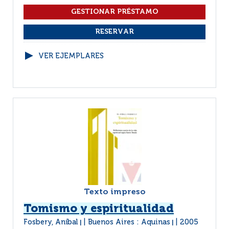
VER EJEMPLARES
Texto impreso
Tomismo y espiritualidad
Fosbery, Aníbal
Buenos Aires : Aquinas
2005
|
|