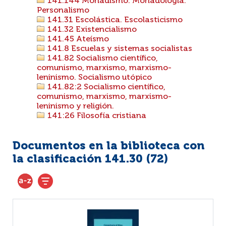
141.144 Monadismo. Monadología.
Personalismo
141.31 Escolástica. Escolasticismo
141.32 Existencialismo
141.45 Ateísmo
141.8 Escuelas y sistemas socialistas
141.82 Socialismo científico,
comunismo, marxismo, marxismo-
leninismo. Socialismo utópico
141.82:2 Socialismo científico,
comunismo, marxismo, marxismo-
leninismo y religión.
141:26 Filosofía cristiana
Documentos en la biblioteca con
la clasificación 141.30 (
72
)