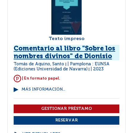
Texto impreso
Comentario al libro "Sobre los
nombres divinos" de Dionisio
Tomás de Aquino, Santo
Pamplona : EUNSA
|
(Ediciones Universidad de Navarra)
2023
|
| En formato papel.
MÁS INFORMACIÓN...