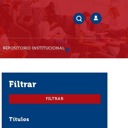
REPOSITORIO INSTITUCIONAL
filtrar
Títulos