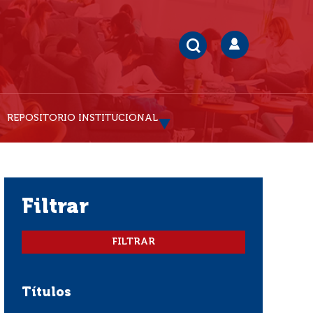
REPOSITORIO INSTITUCIONAL
filtrar
Títulos