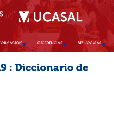
FORMACIÓN
SUGERENCIAS
BIBLIOGUÍAS
9 : Diccionario de