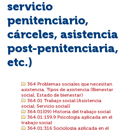
servicio
penitenciario,
cárceles, asistencia
post-penitenciaria,
etc.)
364 Problemas sociales que necesitan
asistencia. Tipos de asistencia (Bienestar
social, Estado de bienestar)
364.01 Trabajo social.(Asistencia
social, Servicio social)
364.01(09) Historia del trabajo social
364.01:159.9 Psicología aplicada en el
trabajo social
364.01:316 Sociología aplicada en el