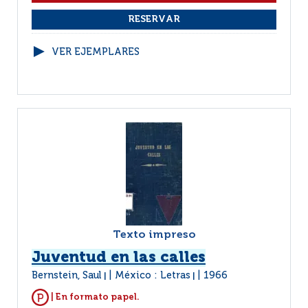
VER EJEMPLARES
Texto impreso
Juventud en las calles
Bernstein, Saul
México : Letras
1966
|
|
| En formato papel.