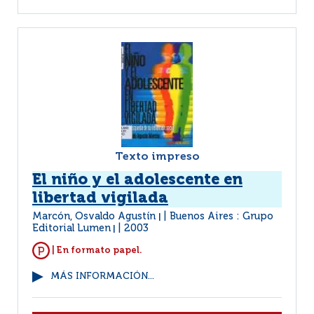
Texto impreso
El niño y el adolescente en
libertad vigilada
Marcón, Osvaldo Agustín
Buenos Aires : Grupo
|
Editorial Lumen
2003
|
| En formato papel.
MÁS INFORMACIÓN...