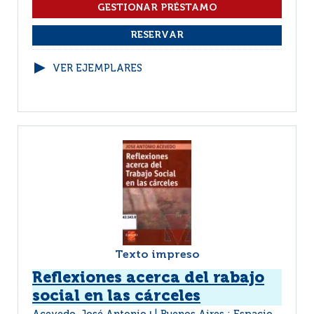
VER EJEMPLARES
Texto impreso
Reflexiones acerca del rabajo
social en las cárceles