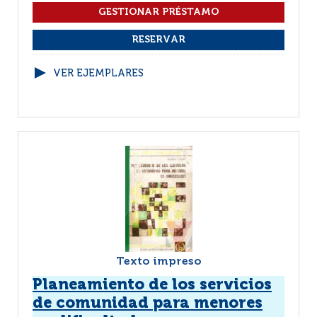
VER EJEMPLARES
Texto impreso
Planeamiento de los servicios
de comunidad para menores