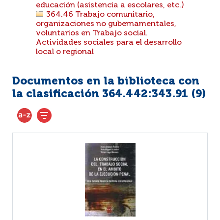
educación (asistencia a escolares, etc.)
364.46 Trabajo comunitario,
organizaciones no gubernamentales,
voluntarios en Trabajo social.
Actividades sociales para el desarrollo
local o regional
Documentos en la biblioteca con
la clasificación 364.442:343.91 (
9
)