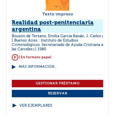
Texto impreso
Realidad post-penitenciaria
argentina
Bouzón de Terzano, Emilia García Basalo, J. Carlos
|
Buenos Aires : Instituto de Estudios
Criminológicos. Secretariado de Ayuda Cristiana a
las Cárceles
1980
|
| En formato papel.
MÁS INFORMACIÓN...
VER EJEMPLARES