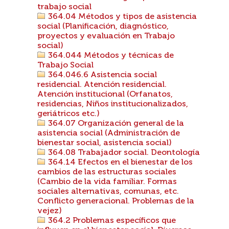
trabajo social
364.04 Métodos y tipos de asistencia
social (Planificación, diagnóstico,
proyectos y evaluación en Trabajo
social)
364.044 Métodos y técnicas de
Trabajo Social
364.046.6 Asistencia social
residencial. Atención residencial.
Atención institucional (Orfanatos,
residencias, Niños institucionalizados,
geriátricos etc.)
364.07 Organización general de la
asistencia social (Administración de
bienestar social, asistencia social)
364.08 Trabajador social. Deontología
364.14 Efectos en el bienestar de los
cambios de las estructuras sociales
(Cambio de la vida familiar. Formas
sociales alternativas, comunas, etc.
Conflicto generacional. Problemas de la
vejez)
364.2 Problemas específicos que