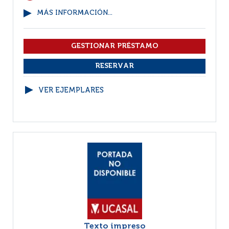
MÁS INFORMACIÓN...
VER EJEMPLARES
Texto impreso