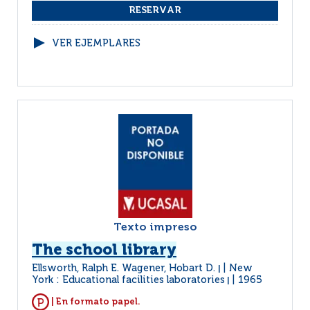
VER EJEMPLARES
Texto impreso
The school library
Ellsworth, Ralph E. Wagener, Hobart D.
New
|
York : Educational facilities laboratories
1965
|
| En formato papel.