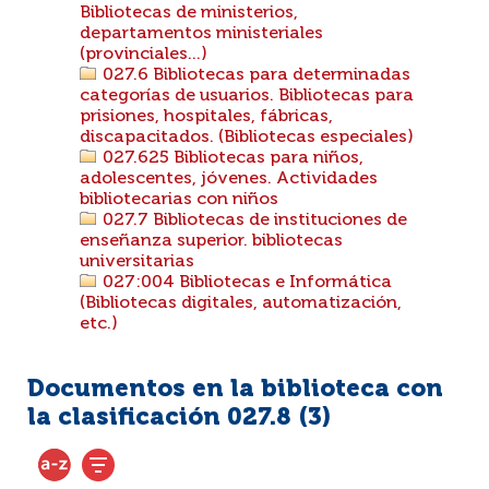
Bibliotecas de ministerios,
departamentos ministeriales
(provinciales...)
027.6 Bibliotecas para determinadas
categorías de usuarios. Bibliotecas para
prisiones, hospitales, fábricas,
discapacitados. (Bibliotecas especiales)
027.625 Bibliotecas para niños,
adolescentes, jóvenes. Actividades
bibliotecarias con niños
027.7 Bibliotecas de instituciones de
enseñanza superior. bibliotecas
universitarias
027:004 Bibliotecas e Informática
(Bibliotecas digitales, automatización,
etc.)
Documentos en la biblioteca con
la clasificación 027.8 (
3
)