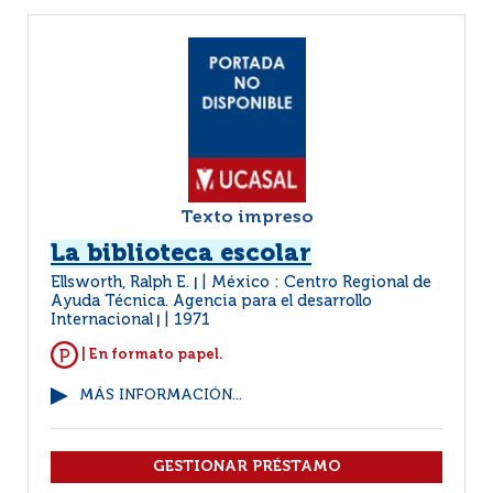
Texto impreso
La biblioteca escolar
Ellsworth, Ralph E.
México : Centro Regional de
|
Ayuda Técnica. Agencia para el desarrollo
Internacional
1971
|
| En formato papel.
MÁS INFORMACIÓN...