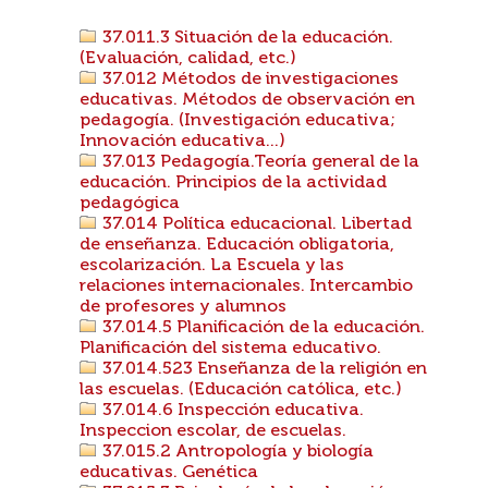
37.011.3 Situación de la educación.
(Evaluación, calidad, etc.)
37.012 Métodos de investigaciones
educativas. Métodos de observación en
pedagogía. (Investigación educativa;
Innovación educativa...)
37.013 Pedagogía.Teoría general de la
educación. Principios de la actividad
pedagógica
37.014 Política educacional. Libertad
de enseñanza. Educación obligatoria,
escolarización. La Escuela y las
relaciones internacionales. Intercambio
de profesores y alumnos
37.014.5 Planificación de la educación.
Planificación del sistema educativo.
37.014.523 Enseñanza de la religión en
las escuelas. (Educación católica, etc.)
37.014.6 Inspección educativa.
Inspeccion escolar, de escuelas.
37.015.2 Antropología y biología
educativas. Genética