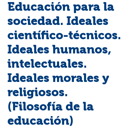
Educación para la
sociedad. Ideales
científico-técnicos.
Ideales humanos,
intelectuales.
Ideales morales y
religiosos.
(Filosofía de la
educación)