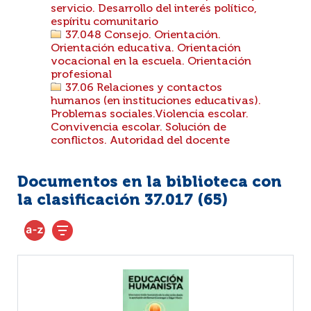
servicio. Desarrollo del interés político,
espíritu comunitario
37.048 Consejo. Orientación.
Orientación educativa. Orientación
vocacional en la escuela. Orientación
profesional
37.06 Relaciones y contactos
humanos (en instituciones educativas).
Problemas sociales.Violencia escolar.
Convivencia escolar. Solución de
conflictos. Autoridad del docente
Documentos en la biblioteca con
la clasificación 37.017 (
65
)