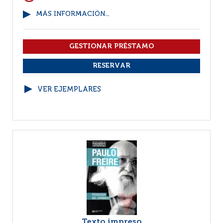
MÁS INFORMACIÓN...
VER EJEMPLARES
Texto impreso