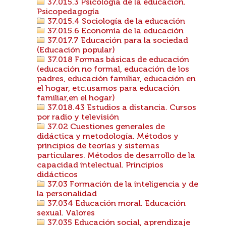
37.015.3 Psicología de la educación.
Psicopedagogía
37.015.4 Sociología de la educación
37.015.6 Economía de la educación
37.017.7 Educación para la sociedad
(Educación popular)
37.018 Formas básicas de educación
(educación no formal, educación de los
padres, educación familiar, educación en
el hogar, etc.usamos para educación
familiar,en el hogar)
37.018.43 Estudios a distancia. Cursos
por radio y televisión
37.02 Cuestiones generales de
didáctica y metodología. Métodos y
principios de teorías y sistemas
particulares. Métodos de desarrollo de la
capacidad intelectual. Principios
didácticos
37.03 Formación de la inteligencia y de
la personalidad
37.034 Educación moral. Educación
sexual. Valores
37.035 Educación social, aprendizaje