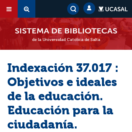
de la Universidad Católica de Salta
Indexación 37.017 :
Objetivos e ideales
de la educación.
Educación para la
ciudadanía.