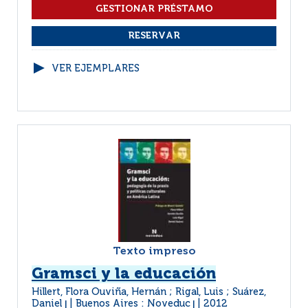
VER EJEMPLARES
Texto impreso
Gramsci y la educación
Hillert, Flora Ouviña, Hernán ; Rigal, Luis ; Suárez,
Daniel
Buenos Aires : Noveduc
2012
|
|