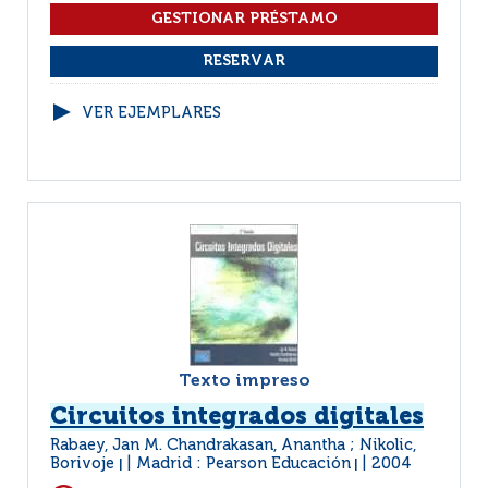
VER EJEMPLARES
Texto impreso
Circuitos integrados digitales
Rabaey, Jan M. Chandrakasan, Anantha ; Nikolic,
Borivoje
Madrid : Pearson Educación
2004
|
|