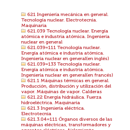
621 Ingeniería mecánica en general.
Tecnología nuclear. Electrotecnia.
Maquinaria
621.039 Tecnología nuclear. Energía
atómica e industria atómica. Ingeniería
nuclear en general
621.039=111 Tecnología nuclear.
Energía atómica e industria atómica.
Ingeniería nuclear en general(en inglés)
621.039=133 Tecnología nuclear.
Energía atómica e industria atómica.
Ingeniería nuclear en general(en francés)
621.1 Máquinas térmicas en general.
Producción, distribución y utilización del
vapor. Máquinas de vapor. Calderas
621.22 Energía hidráulica. Fuerza
hidroeléctrica. Maquinaria
621.3 Ingeniería eléctrica.
Electrotecnia
621.3.04=111 Órganos diversos de las
máquinas eléctricas, transformadores y