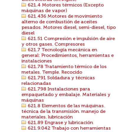
621.4 Motores térmicos (Excepto
máquinas de vapor)
621.436 Motores de movimiento
alterno de combustión de aceites
pesados. Motores diesel, semi-diesel, tipo
diesel
621.51 Compresión e impulsión de aire
y otros gases. Compresores
621.7 Tecnología mecánica en
general: Procedimientos, herramientas e
instalaciones
621.78 Tratamiento térmico de los
metales. Temple. Recocido
621.791 Soldadura y técnicas
relacionadas
621.798 Instalaciones para
empaquetado y embalaje. Materiales y
máquinas
621.8 Elementos de las máquinas.
técnica de la transmisión. manejo de
materiales. lubricación
621.89 Engrase y lubricación
621.9.042 Trabajo con herramientas