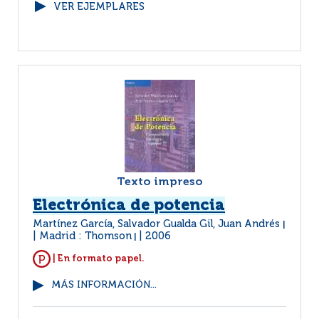
VER EJEMPLARES
Texto impreso
Electrónica de potencia
Martínez García, Salvador Gualda Gil, Juan Andrés
|
Madrid : Thomson
2006
|
| En formato papel.
MÁS INFORMACIÓN...