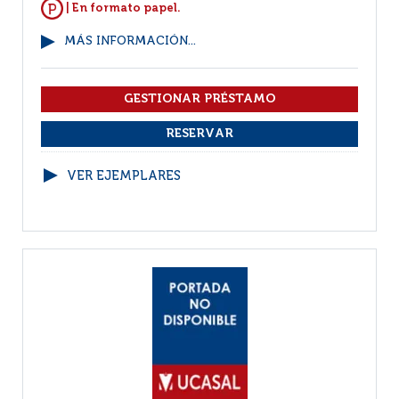
| En formato papel.
MÁS INFORMACIÓN...
VER EJEMPLARES