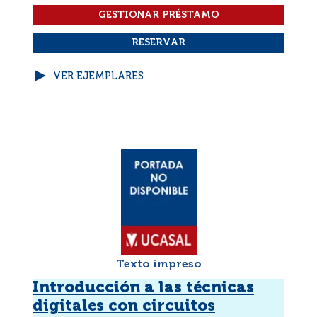
VER EJEMPLARES
Texto impreso
Introducción a las técnicas
digitales con circuitos