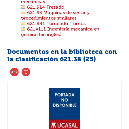
mecánicas
621.914 Fresado
621.93 Máquinas de serrar y
procedimientos similares
621.941 Torneado. Tornos
621=111 Ingeniería mecánica en
general (en inglés)
Documentos en la biblioteca con
la clasificación 621.38 (
25
)