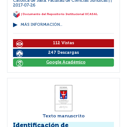
Católica de Salta. Facultad de Ciencias Jurídicas
|
2017-07-26
| Documento del Repositorio Institucional UCASAL
MÁS INFORMACIÓN...
112 Vistas
247 Descargas
Google Académico
Texto manuscrito
Identificación de