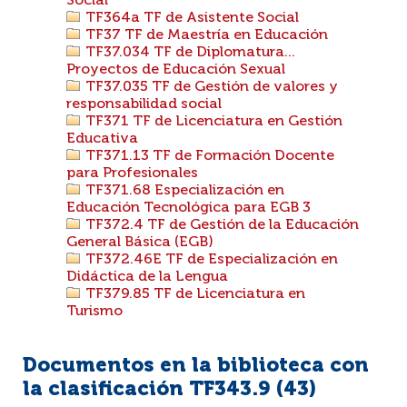
Social
TF364a TF de Asistente Social
TF37 TF de Maestría en Educación
TF37.034 TF de Diplomatura...
Proyectos de Educación Sexual
TF37.035 TF de Gestión de valores y
responsabilidad social
TF371 TF de Licenciatura en Gestión
Educativa
TF371.13 TF de Formación Docente
para Profesionales
TF371.68 Especialización en
Educación Tecnológica para EGB 3
TF372.4 TF de Gestión de la Educación
General Básica (EGB)
TF372.46E TF de Especialización en
Didáctica de la Lengua
TF379.85 TF de Licenciatura en
Turismo
Documentos en la biblioteca con
la clasificación TF343.9 (
43
)