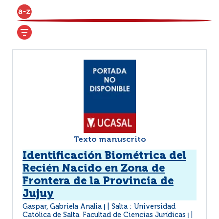
Texto manuscrito
Identificación Biométrica del
Recién Nacido en Zona de
Frontera de la Provincia de
Jujuy
Gaspar, Gabriela Analia
Salta : Universidad
|
Católica de Salta. Facultad de Ciencias Jurídicas
|