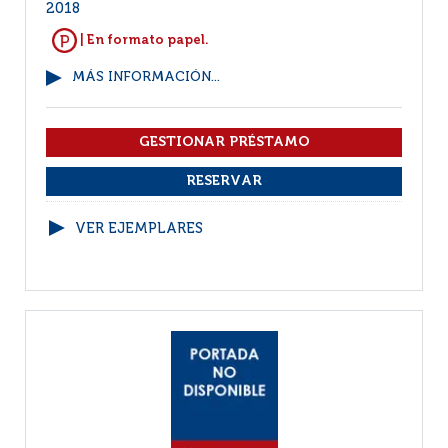
2018
| En formato papel.
MÁS INFORMACIÓN...
VER EJEMPLARES