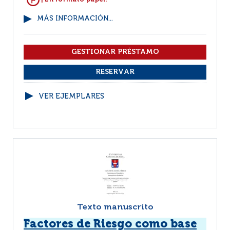
MÁS INFORMACIÓN...
VER EJEMPLARES
Texto manuscrito
Factores de Riesgo como base