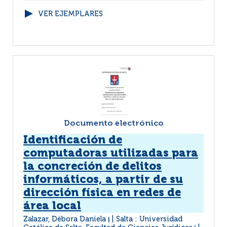
VER EJEMPLARES
Documento electrónico
Identificación de
computadoras utilizadas para
la concreción de delitos
informáticos, a partir de su
dirección física en redes de
área local
Zalazar, Débora Daniela
Salta : Universidad
|