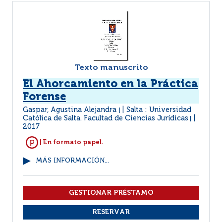
Texto manuscrito
El Ahorcamiento en la Práctica
Forense
Gaspar, Agustina Alejandra
Salta : Universidad
|
Católica de Salta. Facultad de Ciencias Jurídicas
|
2017
| En formato papel.
MÁS INFORMACIÓN...