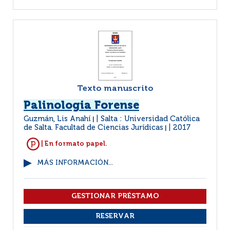
Texto manuscrito
Palinologia Forense
Guzmán, Lis Anahí
Salta : Universidad Católica
|
de Salta. Facultad de Ciencias Jurídicas
2017
|
| En formato papel.
MÁS INFORMACIÓN...