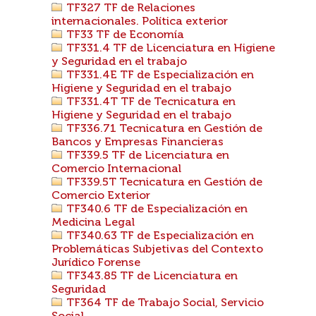
TF327 TF de Relaciones
internacionales. Política exterior
TF33 TF de Economía
TF331.4 TF de Licenciatura en Higiene
y Seguridad en el trabajo
TF331.4E TF de Especialización en
Higiene y Seguridad en el trabajo
TF331.4T TF de Tecnicatura en
Higiene y Seguridad en el trabajo
TF336.71 Tecnicatura en Gestión de
Bancos y Empresas Financieras
TF339.5 TF de Licenciatura en
Comercio Internacional
TF339.5T Tecnicatura en Gestión de
Comercio Exterior
TF340.6 TF de Especialización en
Medicina Legal
TF340.63 TF de Especialización en
Problemáticas Subjetivas del Contexto
Jurídico Forense
TF343.85 TF de Licenciatura en
Seguridad
TF364 TF de Trabajo Social, Servicio