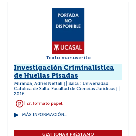
Texto manuscrito
Investigación Criminalistica
de Huellas Pisadas
Miranda, Adriel Neftali
Salta : Universidad
|
Católica de Salta. Facultad de Ciencias Jurídicas
|
2016
| En formato papel.
MÁS INFORMACIÓN...