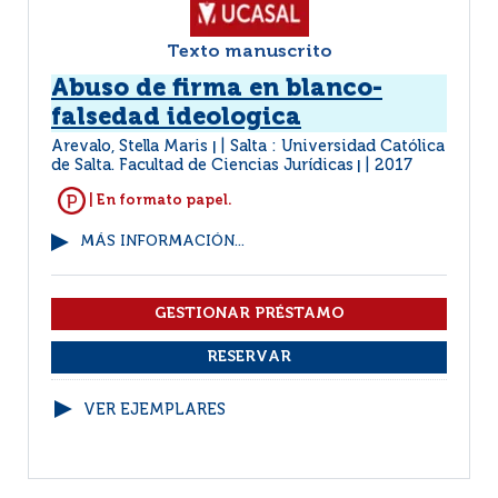
Texto manuscrito
Abuso de firma en blanco-
falsedad ideologica
Arevalo, Stella Maris
Salta : Universidad Católica
|
de Salta. Facultad de Ciencias Jurídicas
2017
|
| En formato papel.
MÁS INFORMACIÓN...
VER EJEMPLARES