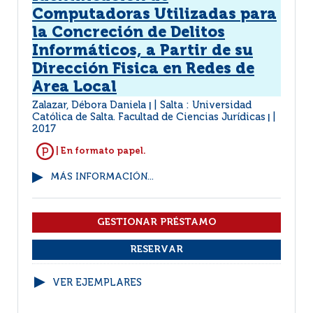
Computadoras Utilizadas para
la Concreción de Delitos
Informáticos, a Partir de su
Dirección Fisica en Redes de
Area Local
Zalazar, Débora Daniela
Salta : Universidad
|
Católica de Salta. Facultad de Ciencias Jurídicas
|
2017
| En formato papel.
MÁS INFORMACIÓN...
VER EJEMPLARES