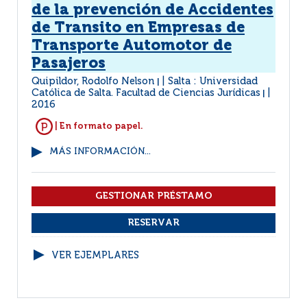
de la prevención de Accidentes
de Transito en Empresas de
Transporte Automotor de
Pasajeros
Quipildor, Rodolfo Nelson
Salta : Universidad
|
Católica de Salta. Facultad de Ciencias Jurídicas
|
2016
| En formato papel.
MÁS INFORMACIÓN...
VER EJEMPLARES