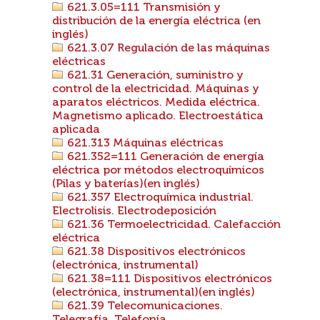
621.3.05=111 Transmisión y
distribución de la energía eléctrica (en
inglés)
621.3.07 Regulación de las máquinas
eléctricas
621.31 Generación, suministro y
control de la electricidad. Máquinas y
aparatos eléctricos. Medida eléctrica.
Magnetismo aplicado. Electroestática
aplicada
621.313 Máquinas eléctricas
621.352=111 Generación de energía
eléctrica por métodos electroquímicos
(Pilas y baterías)(en inglés)
621.357 Electroquímica industrial.
Electrolisis. Electrodeposición
621.36 Termoelectricidad. Calefacción
eléctrica
621.38 Dispositivos electrónicos
(electrónica, instrumental)
621.38=111 Dispositivos electrónicos
(electrónica, instrumental)(en inglés)
621.39 Telecomunicaciones.