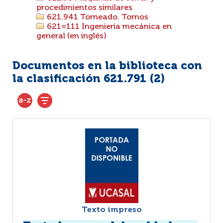
procedimientos similares
621.941 Torneado. Tornos
621=111 Ingeniería mecánica en
general (en inglés)
Documentos en la biblioteca con
la clasificación 621.791 (
2
)
Texto impreso