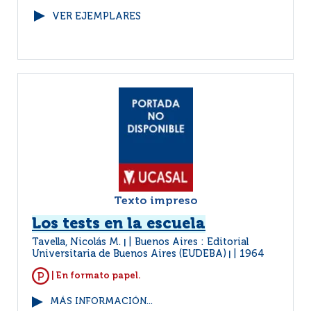
VER EJEMPLARES
Texto impreso
Los tests en la escuela
Tavella, Nicolás M.
Buenos Aires : Editorial
|
Universitaria de Buenos Aires (EUDEBA)
1964
|
| En formato papel.
MÁS INFORMACIÓN...