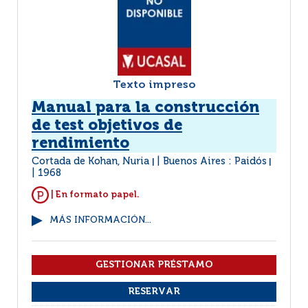
Texto impreso
Manual para la construcción
de test objetivos de
rendimiento
Cortada de Kohan, Nuria
Buenos Aires : Paidós
|
|
1968
| En formato papel.
MÁS INFORMACIÓN...