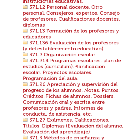
instituciones educativas.
371.12 Personal docente. Otro
personal. Consejeros, expertos, Consejo
de profesores. Cualificaciones docentes,
diplomas
371.13 Formación de los profesores y
educadores
371.136 Evaluación de los profesores
(y del establecimiento educativo)
371.2 Organización escolar
371.214 Programas escolares. plan de
estudios (curriculum).Planificación
escolar. Proyectos escolares.
Programación del aula.
371.26 Apreciación y supervisión del
progreso de los alumnos. Notas. Puntos.
Créditos. Fichas de alumnos. Dossiers.
Comunicación oral y escrita entre
profesores y padres. Informes de
conducta, de asistencia, etc.
371.27 Exámenes. Calificaciones.
Títulos. Diplomas (Evaluación del alumno,
Evaluación del aprendizaje)
371.3 Métodos de enseñanza y