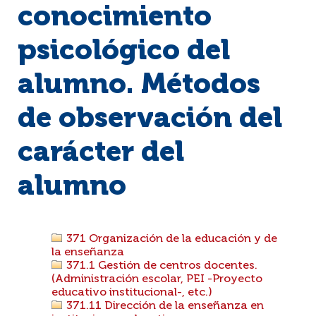
conocimiento
psicológico del
alumno. Métodos
de observación del
carácter del
alumno
371 Organización de la educación y de
la enseñanza
371.1 Gestión de centros docentes.
(Administración escolar, PEI -Proyecto
educativo institucional-, etc.)
371.11 Dirección de la enseñanza en