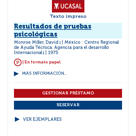
Texto impreso
Resultados de pruebas
psicológicas
Monroe Miller, David
México : Centro Regional
|
de Ayuda Técnica. Agencia para el desarrollo
Internacional
1975
|
| En formato papel.
MÁS INFORMACIÓN...
VER EJEMPLARES