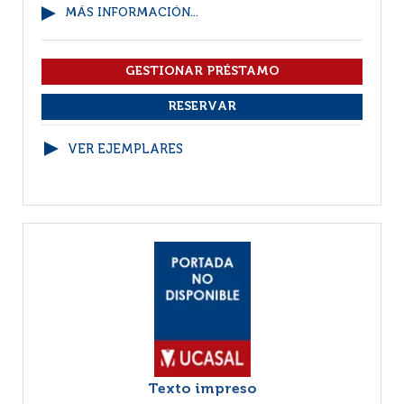
MÁS INFORMACIÓN...
VER EJEMPLARES
Texto impreso