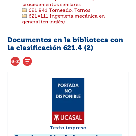
procedimientos similares
621.941 Torneado. Tornos
621=111 Ingeniería mecánica en
general (en inglés)
Documentos en la biblioteca con
la clasificación 621.4 (
2
)
Texto impreso