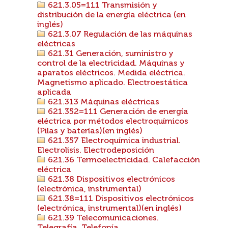
621.3.05=111 Transmisión y
distribución de la energía eléctrica (en
inglés)
621.3.07 Regulación de las máquinas
eléctricas
621.31 Generación, suministro y
control de la electricidad. Máquinas y
aparatos eléctricos. Medida eléctrica.
Magnetismo aplicado. Electroestática
aplicada
621.313 Máquinas eléctricas
621.352=111 Generación de energía
eléctrica por métodos electroquímicos
(Pilas y baterías)(en inglés)
621.357 Electroquímica industrial.
Electrolisis. Electrodeposición
621.36 Termoelectricidad. Calefacción
eléctrica
621.38 Dispositivos electrónicos
(electrónica, instrumental)
621.38=111 Dispositivos electrónicos
(electrónica, instrumental)(en inglés)
621.39 Telecomunicaciones.