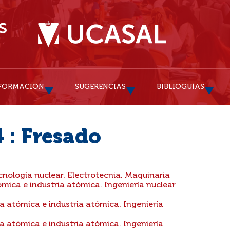
FORMACIÓN
SUGERENCIAS
BIBLIOGUÍAS
 : Fresado
nología nuclear. Electrotecnia. Maquinaria
mica e industria atómica. Ingeniería nuclear
 atómica e industria atómica. Ingeniería
 atómica e industria atómica. Ingeniería