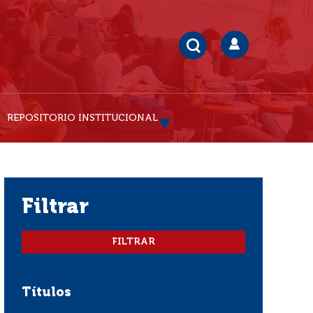
REPOSITORIO INSTITUCIONAL
filtrar
Títulos