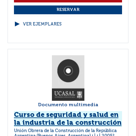
VER EJEMPLARES
Documento multimedia
Curso de seguridad y salud en
la industria de la construcción
Unión Obrera de la Construcción de la República