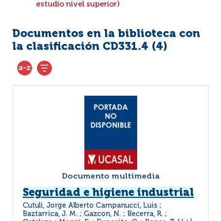
estudio nivel superior)
Documentos en la biblioteca con
la clasificación CD331.4 (
4
)
Documento multimedia
Seguridad e higiene industrial
Cutuli, Jorge Alberto Campanucci, Luis ;
Baztarrica, J. M. ; Gazcon, N. ; Becerra, R. ;