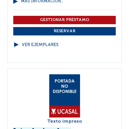
MÁS INFORMACIÓN...
VER EJEMPLARES
Texto impreso