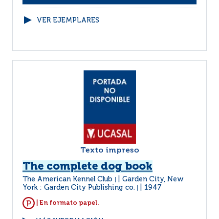
VER EJEMPLARES
Texto impreso
The complete dog book
The American Kennel Club
Garden City, New
|
York : Garden City Publishing co.
1947
|
| En formato papel.