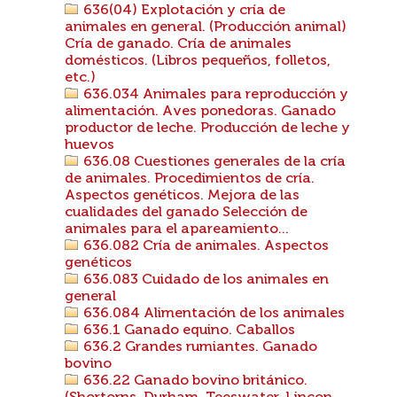
636(04) Explotación y cría de
animales en general. (Producción animal)
Cría de ganado. Cría de animales
domésticos. (Libros pequeños, folletos,
etc.)
636.034 Animales para reproducción y
alimentación. Aves ponedoras. Ganado
productor de leche. Producción de leche y
huevos
636.08 Cuestiones generales de la cría
de animales. Procedimientos de cría.
Aspectos genéticos. Mejora de las
cualidades del ganado Selección de
animales para el apareamiento...
636.082 Cría de animales. Aspectos
genéticos
636.083 Cuidado de los animales en
general
636.084 Alimentación de los animales
636.1 Ganado equino. Caballos
636.2 Grandes rumiantes. Ganado
bovino
636.22 Ganado bovino británico.