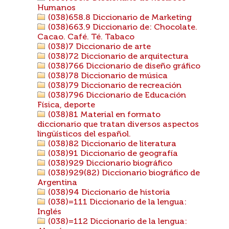
Humanos
(038)658.8 Diccionario de Marketing
(038)663.9 Diccionario de: Chocolate.
Cacao. Café. Té. Tabaco
(038)7 Diccionario de arte
(038)72 Diccionario de arquitectura
(038)766 Diccionario de diseño gráfico
(038)78 Diccionario de música
(038)79 Diccionario de recreación
(038)796 Diccionario de Educación
Física, deporte
(038)81 Material en formato
diccionario que tratan diversos aspectos
lingüísticos del español.
(038)82 Diccionario de literatura
(038)91 Diccionario de geografía
(038)929 Diccionario biográfico
(038)929(82) Diccionario biográfico de
Argentina
(038)94 Diccionario de historia
(038)=111 Diccionario de la lengua:
Inglés
(038)=112 Diccionario de la lengua: