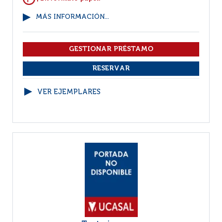
MÁS INFORMACIÓN...
VER EJEMPLARES