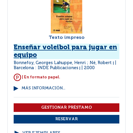
Texto impreso
Enseñar voleibol para jugar en
equipo
Bonnefoy, Georges Lahuppe, Henri ; Né, Robert
|
Barcelona : INDE Publicaciones
2000
|
| En formato papel.
MÁS INFORMACIÓN...