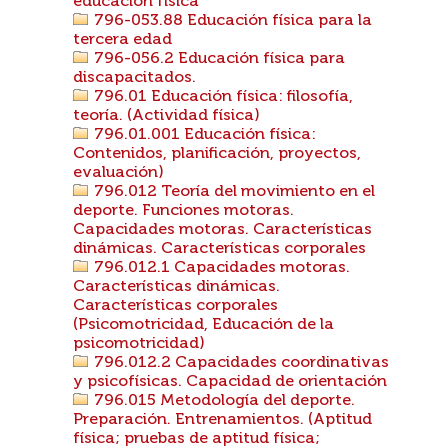
educación física
796-053.88 Educación física para la
tercera edad
796-056.2 Educación física para
discapacitados.
796.01 Educación física: filosofía,
teoría. (Actividad física)
796.01.001 Educación física:
Contenidos, planificación, proyectos,
evaluación)
796.012 Teoría del movimiento en el
deporte. Funciones motoras.
Capacidades motoras. Características
dinámicas. Características corporales
796.012.1 Capacidades motoras.
Características dinámicas.
Características corporales
(Psicomotricidad, Educación de la
psicomotricidad)
796.012.2 Capacidades coordinativas
y psicofísicas. Capacidad de orientación
796.015 Metodología del deporte.
Preparación. Entrenamientos. (Aptitud
física; pruebas de aptitud física;