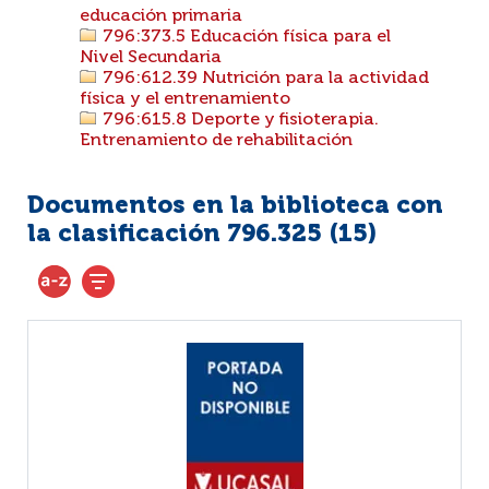
educación primaria
796:373.5 Educación física para el
Nivel Secundaria
796:612.39 Nutrición para la actividad
física y el entrenamiento
796:615.8 Deporte y fisioterapia.
Entrenamiento de rehabilitación
Documentos en la biblioteca con
la clasificación 796.325 (
15
)