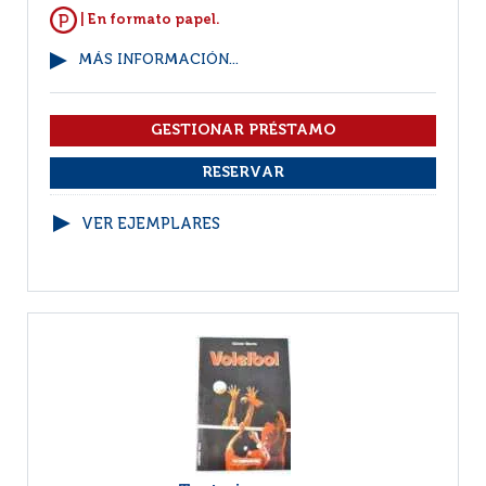
| En formato papel.
MÁS INFORMACIÓN...
VER EJEMPLARES