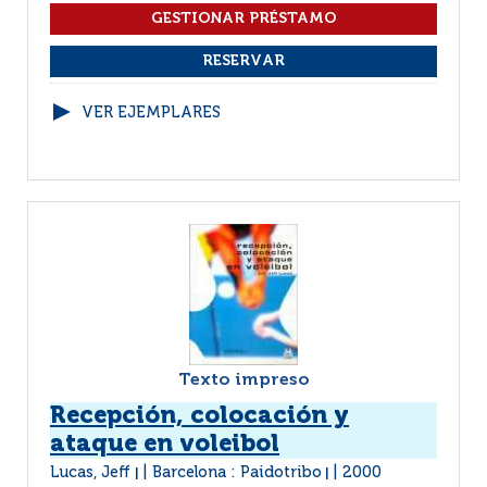
VER EJEMPLARES
Texto impreso
Recepción, colocación y
ataque en voleibol
Lucas, Jeff
Barcelona : Paidotribo
2000
|
|