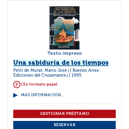
Texto impreso
Una sabiduría de los tiempos
Petit de Murat, Mario José
Buenos Aires :
|
Ediciones del Cruzamante
1995
|
| En formato papel.
MÁS INFORMACIÓN...