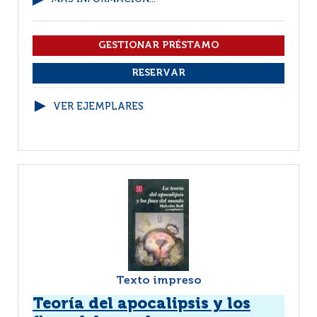
VER EJEMPLARES
Texto impreso
Teoría del apocalipsis y los