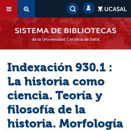
de la Universidad Católica de Salta
Indexación 930.1 :
La historia como
ciencia. Teoría y
filosofía de la
historia. Morfología