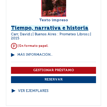
Texto impreso
Tiempo, narrativa e historia
Carr, David
Buenos Aires : Prometeo Libros
|
|
2015
| En formato papel.
MÁS INFORMACIÓN...
VER EJEMPLARES