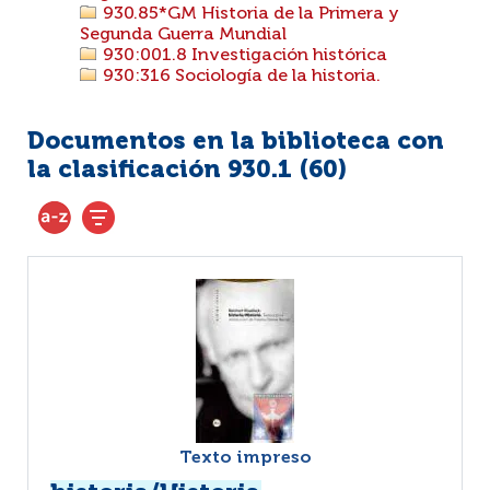
930.85*GM Historia de la Primera y
Segunda Guerra Mundial
930:001.8 Investigación histórica
930:316 Sociología de la historia.
Documentos en la biblioteca con
la clasificación 930.1 (
60
)
Texto impreso