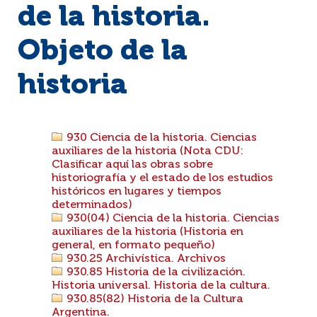
de la historia.
Objeto de la
historia
930 Ciencia de la historia. Ciencias
auxiliares de la historia (Nota CDU:
Clasificar aquí las obras sobre
historiografía y el estado de los estudios
históricos en lugares y tiempos
determinados)
930(04) Ciencia de la historia. Ciencias
auxiliares de la historia (Historia en
general, en formato pequeño)
930.25 Archivística. Archivos
930.85 Historia de la civilización.
Historia universal. Historia de la cultura.
930.85(82) Historia de la Cultura
Argentina.