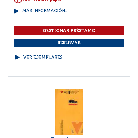
MÁS INFORMACIÓN...
VER EJEMPLARES