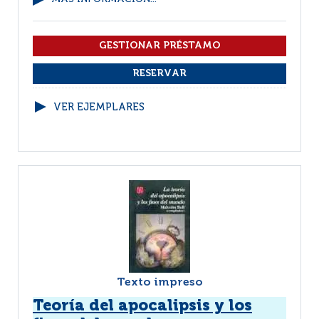
VER EJEMPLARES
Texto impreso
Teoría del apocalipsis y los