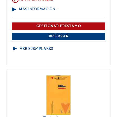
MÁS INFORMACIÓN...
VER EJEMPLARES