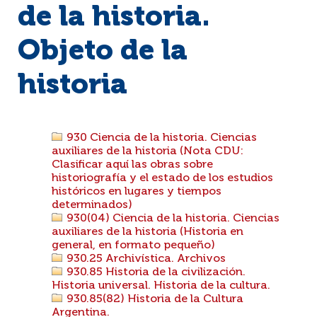
de la historia.
Objeto de la
historia
930 Ciencia de la historia. Ciencias
auxiliares de la historia (Nota CDU:
Clasificar aquí las obras sobre
historiografía y el estado de los estudios
históricos en lugares y tiempos
determinados)
930(04) Ciencia de la historia. Ciencias
auxiliares de la historia (Historia en
general, en formato pequeño)
930.25 Archivística. Archivos
930.85 Historia de la civilización.
Historia universal. Historia de la cultura.
930.85(82) Historia de la Cultura
Argentina.