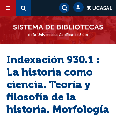
de la Universidad Católica de Salta
Indexación 930.1 :
La historia como
ciencia. Teoría y
filosofía de la
historia. Morfología