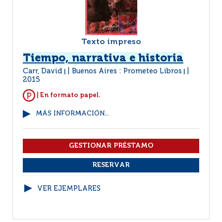
Texto impreso
Tiempo, narrativa e historia
Carr, David
Buenos Aires : Prometeo Libros
|
|
2015
| En formato papel.
MÁS INFORMACIÓN...
VER EJEMPLARES