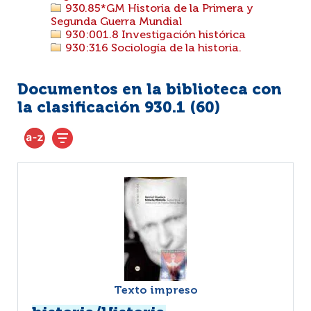
930.85*GM Historia de la Primera y
Segunda Guerra Mundial
930:001.8 Investigación histórica
930:316 Sociología de la historia.
Documentos en la biblioteca con
la clasificación 930.1 (
60
)
Texto impreso