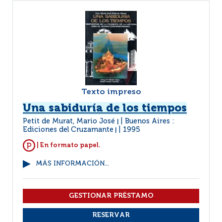
Texto impreso
Una sabiduría de los tiempos
Petit de Murat, Mario José
Buenos Aires :
|
Ediciones del Cruzamante
1995
|
| En formato papel.
MÁS INFORMACIÓN...