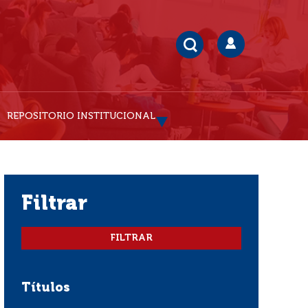
REPOSITORIO INSTITUCIONAL
filtrar
Títulos