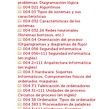
problemas. Diagramación lógica
004.021 Algoritmos
004.03 Tipos de sistemas y sus
características
004.032 Características de los
sistemas
004.032.26 Redes neuronales.
(Sistemas borrosos, etc.)
004.04 Orientación del proceso
(Organigramas y diagramas de flujo)
004.056 Seguridad informática
004.056=111 Seguridad informática
(en inglés)
004.2=111 Arquitectura informática
(en inglés)
004.3 Hardware. Soportes
Informáticos, Componentes físicos del
ordenador, máquinas
004.3'1 Fabricación de ordenadores
004.31=111 Unidades de proceso.
Circuitos de proceso (en inglés)
004.38 Ordenador. Tipos de ordenador
004.383.1 Procesadores de palabras