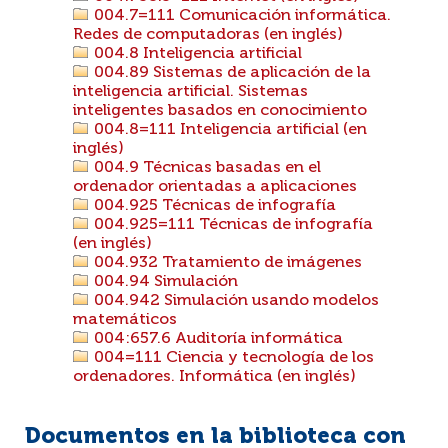
004.7=111 Comunicación informática.
Redes de computadoras (en inglés)
004.8 Inteligencia artificial
004.89 Sistemas de aplicación de la
inteligencia artificial. Sistemas
inteligentes basados en conocimiento
004.8=111 Inteligencia artificial (en
inglés)
004.9 Técnicas basadas en el
ordenador orientadas a aplicaciones
004.925 Técnicas de infografía
004.925=111 Técnicas de infografía
(en inglés)
004.932 Tratamiento de imágenes
004.94 Simulación
004.942 Simulación usando modelos
matemáticos
004:657.6 Auditoría informática
004=111 Ciencia y tecnología de los
ordenadores. Informática (en inglés)
Documentos en la biblioteca con