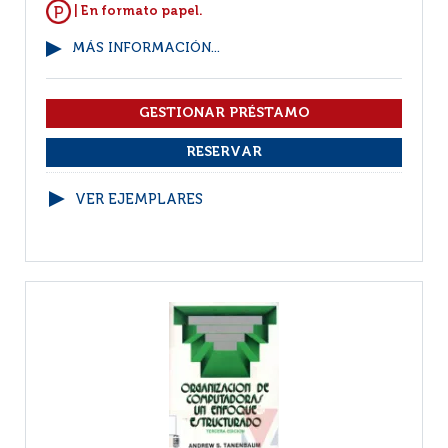
| En formato papel.
MÁS INFORMACIÓN...
VER EJEMPLARES