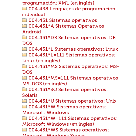
programación: XML (en inglés)
004.438 Lenguajes de programación
individual
004.451 Sistemas operativos
004.451*A Sistemas Operativos:
Android
004.451*DR Sistemas operativos: DR
DOS
004.451*L Sistemas operativos: Linux
004.451*L=111 Sistemas operativos:
Linux (en inglés)
004.451*MS Sistemas operativos: MS-
DOS
004.451*MS=111 Sistemas operativos:
MS-DOS (en inglés)
004.451*SO Sistemas operativos:
Solaris
004.451*U Sistemas operativos: Unix
004.451*W Sistemas operativos:
Microsoft Windows
004.451*W=111 Sistemas operativos:
Microsoft Windows (en inglés)
004.451*WS Sistemas operativos: