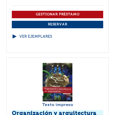
VER EJEMPLARES
Texto impreso
Organización y arquitectura