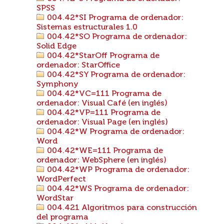
SPSS
004.42*SI Programa de ordenador:
Sistemas estructurales 1.0
004.42*SO Programa de ordenador:
Solid Edge
004.42*StarOff Programa de
ordenador: StarOffice
004.42*SY Programa de ordenador:
Symphony
004.42*VC=111 Programa de
ordenador: Visual Café (en inglés)
004.42*VP=111 Programa de
ordenador: Visual Page (en inglés)
004.42*W Programa de ordenador:
Word
004.42*WE=111 Programa de
ordenador: WebSphere (en inglés)
004.42*WP Programa de ordenador:
WordPerfect
004.42*WS Programa de ordenador:
WordStar
004.421 Algoritmos para construcción
del programa