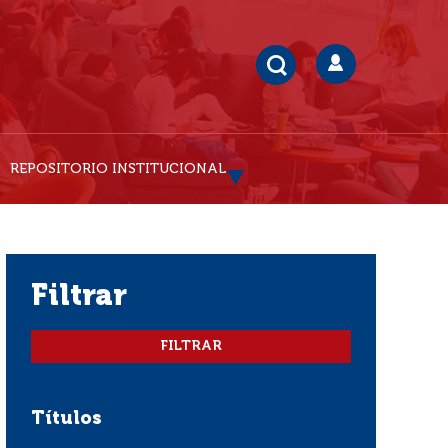
REPOSITORIO INSTITUCIONAL
filtrar
Títulos