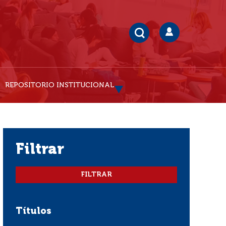
REPOSITORIO INSTITUCIONAL
filtrar
Títulos