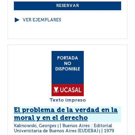
VER EJEMPLARES
Texto impreso
El problema de la verdad en la
moral y en el derecho
Kalinowski, Georges
Buenos Aires : Editorial
|
Universitaria de Buenos Aires (EUDEBA)
1979
|