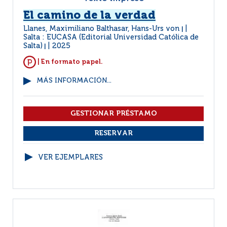
El camino de la verdad
Llanes, Maximiliano Balthasar, Hans-Urs von
|
Salta : EUCASA (Editorial Universidad Católica de
Salta)
2025
|
| En formato papel.
MÁS INFORMACIÓN...
VER EJEMPLARES