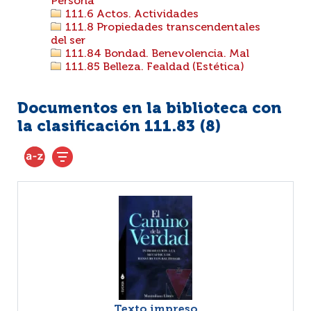
Persona
111.6 Actos. Actividades
111.8 Propiedades transcendentales
del ser
111.84 Bondad. Benevolencia. Mal
111.85 Belleza. Fealdad (Estética)
Documentos en la biblioteca con
la clasificación 111.83 (
8
)
Texto impreso