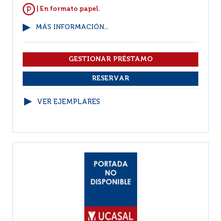
| En formato papel.
MÁS INFORMACIÓN...
VER EJEMPLARES