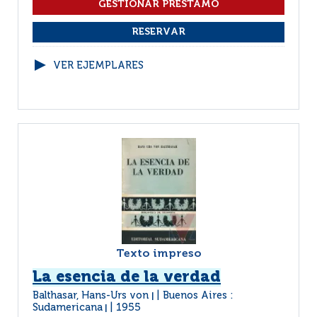
VER EJEMPLARES
Texto impreso
La esencia de la verdad
Balthasar, Hans-Urs von
Buenos Aires :
|
Sudamericana
1955
|