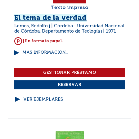
Texto impreso
El tema de la verdad
Lemos, Rodolfo
Córdoba : Universidad Nacional
|
de Córdoba. Departamento de Teología
1971
|
| En formato papel.
MÁS INFORMACIÓN...
VER EJEMPLARES