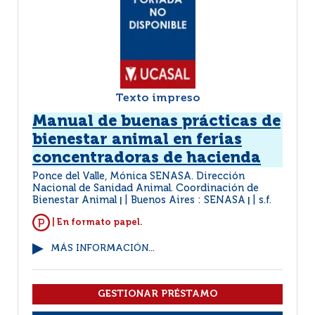
Texto impreso
Manual de buenas prácticas de
bienestar animal en ferias
concentradoras de hacienda
Ponce del Valle, Mónica SENASA. Dirección
Nacional de Sanidad Animal. Coordinación de
Bienestar Animal
Buenos Aires : SENASA
s.f.
|
|
| En formato papel.
MÁS INFORMACIÓN...