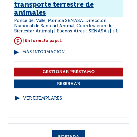
transporte terrestre de
animales
Ponce del Valle, Mónica SENASA. Dirección
Nacional de Sanidad Animal. Coordinación de
Bienestar Animal
Buenos Aires : SENASA
s.f.
|
|
| En formato papel.
MÁS INFORMACIÓN...
VER EJEMPLARES