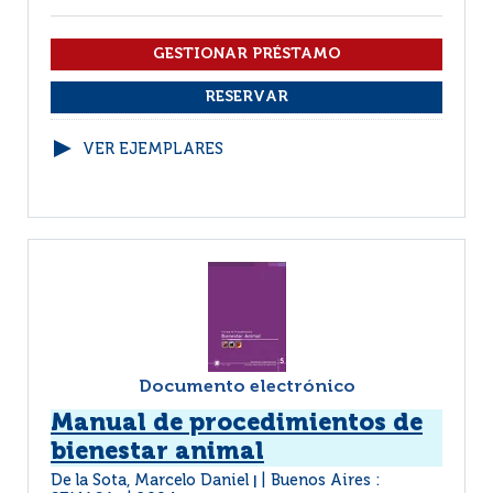
VER EJEMPLARES
Documento electrónico
Manual de procedimientos de
bienestar animal
De la Sota, Marcelo Daniel
Buenos Aires :
|