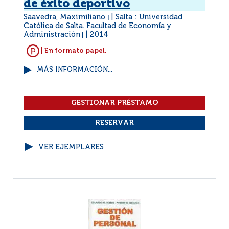
de éxito deportivo
Saavedra, Maximiliano
Salta : Universidad
|
Católica de Salta. Facultad de Economía y
Administración
2014
|
| En formato papel.
MÁS INFORMACIÓN...
VER EJEMPLARES