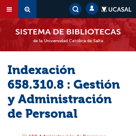
de la Universidad Católica de Salta
Indexación
658.310.8 : Gestión
y Administración
de Personal