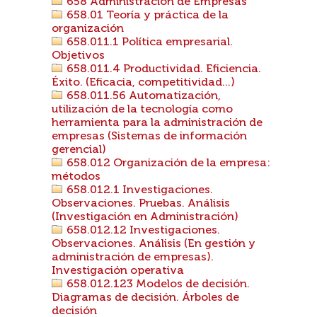
658 Administración de Empresas
658.01 Teoría y práctica de la
organización
658.011.1 Política empresarial.
Objetivos
658.011.4 Productividad. Eficiencia.
Éxito. (Eficacia, competitividad...)
658.011.56 Automatización,
utilización de la tecnología como
herramienta para la administración de
empresas (Sistemas de información
gerencial)
658.012 Organización de la empresa:
métodos
658.012.1 Investigaciones.
Observaciones. Pruebas. Análisis
(Investigación en Administración)
658.012.12 Investigaciones.
Observaciones. Análisis (En gestión y
administración de empresas).
Investigación operativa
658.012.123 Modelos de decisión.
Diagramas de decisión. Árboles de
decisión