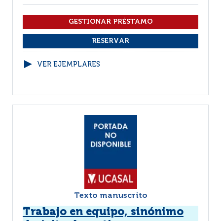
VER EJEMPLARES
Texto manuscrito
Trabajo en equipo, sinónimo