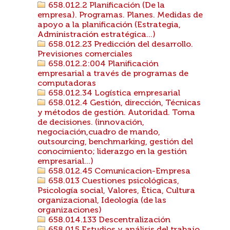
658.012.2 Planificación (De la
empresa). Programas. Planes. Medidas de
apoyo a la planificación (Estrategia,
Administración estratégica...)
658.012.23 Predicción del desarrollo.
Previsiones comerciales
658.012.2:004 Planificación
empresarial a través de programas de
computadoras
658.012.34 Logística empresarial
658.012.4 Gestión, dirección, Técnicas
y métodos de gestión. Autoridad. Toma
de decisiones. (innovación,
negociación,cuadro de mando,
outsourcing, benchmarking, gestión del
conocimiento; liderazgo en la gestión
empresarial...)
658.012.45 Comunicacion-Empresa
658.013 Cuestiones psicológicas,
Psicología social, Valores, Ética, Cultura
organizacional, Ideología (de las
organizaciones)
658.014.133 Descentralización