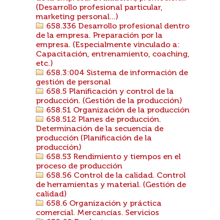
(Desarrollo profesional particular,
marketing personal...)
658.336 Desarrollo profesional dentro
de la empresa. Preparación por la
empresa. (Especialmente vinculado a:
Capacitación, entrenamiento, coaching,
etc.)
658.3:004 Sistema de información de
gestión de personal
658.5 Planificación y control de la
producción. (Gestión de la producción)
658.51 Organización de la producción
658.512 Planes de producción.
Determinación de la secuencia de
producción (Planificación de la
producción)
658.53 Rendimiento y tiempos en el
proceso de producción
658.56 Control de la calidad. Control
de herramientas y material. (Gestión de
calidad)
658.6 Organización y práctica
comercial. Mercancías. Servicios