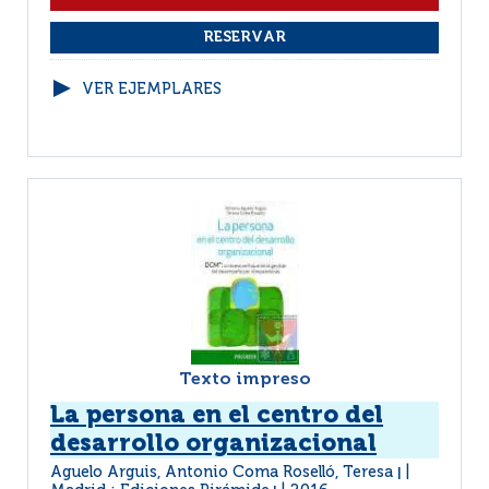
VER EJEMPLARES
Texto impreso
La persona en el centro del
desarrollo organizacional
Aguelo Arguis, Antonio Coma Roselló, Teresa
|