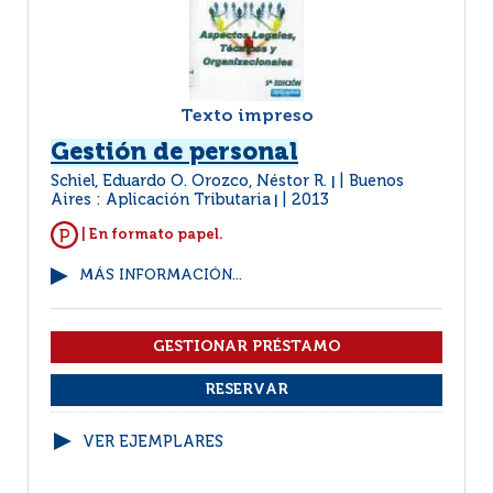
Texto impreso
Gestión de personal
Schiel, Eduardo O. Orozco, Néstor R.
Buenos
|
Aires : Aplicación Tributaria
2013
|
| En formato papel.
MÁS INFORMACIÓN...
VER EJEMPLARES