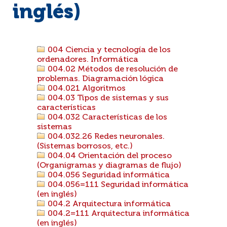
inglés)
004 Ciencia y tecnología de los
ordenadores. Informática
004.02 Métodos de resolución de
problemas. Diagramación lógica
004.021 Algoritmos
004.03 Tipos de sistemas y sus
características
004.032 Características de los
sistemas
004.032.26 Redes neuronales.
(Sistemas borrosos, etc.)
004.04 Orientación del proceso
(Organigramas y diagramas de flujo)
004.056 Seguridad informática
004.056=111 Seguridad informática
(en inglés)
004.2 Arquitectura informática
004.2=111 Arquitectura informática
(en inglés)