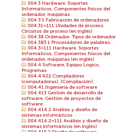
004.3 Hardware. Soportes
Informáticos, Componentes físicos del
ordenador, máquinas
004.3'1 Fabricación de ordenadores
004.31=111 Unidades de proceso.
Circuitos de proceso (en inglés)
004.38 Ordenador. Tipos de ordenador
004.383.1 Procesadores de palabras
004.3=111 Hardware. Soportes
Informáticos, Componentes físicos del
ordenador, máquinas (en inglés)
004.4 Software, Equipo Logico,
Programas
004.4'422 Compiladores
(computadoras). (Compilación)
004.41 Ingenieria de software
004.413 Gestión de desarrollo de
software. Gestión de proyectos de
software
004.414.2 Análisis y diseño de
sistemas informáticos
004.414.2=111 Análisis y diseño de
sistemas informáticos (en inglés)