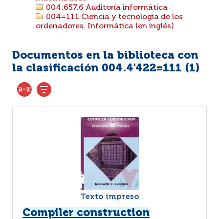
004:657.6 Auditoría informática
004=111 Ciencia y tecnología de los
ordenadores. Informática (en inglés)
Documentos en la biblioteca con
la clasificación 004.4'422=111 (
1
)
Texto impreso
Compiler construction