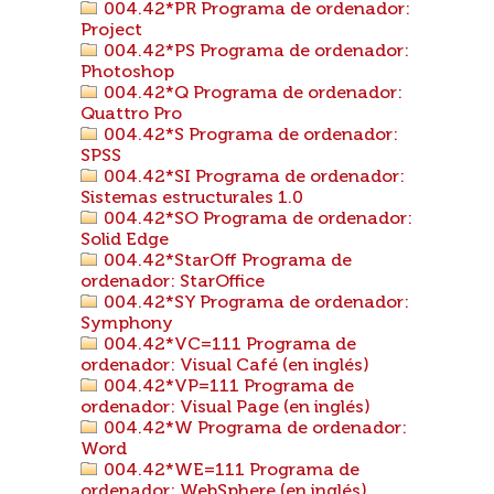
004.42*PR Programa de ordenador:
Project
004.42*PS Programa de ordenador:
Photoshop
004.42*Q Programa de ordenador:
Quattro Pro
004.42*S Programa de ordenador:
SPSS
004.42*SI Programa de ordenador:
Sistemas estructurales 1.0
004.42*SO Programa de ordenador:
Solid Edge
004.42*StarOff Programa de
ordenador: StarOffice
004.42*SY Programa de ordenador:
Symphony
004.42*VC=111 Programa de
ordenador: Visual Café (en inglés)
004.42*VP=111 Programa de
ordenador: Visual Page (en inglés)
004.42*W Programa de ordenador:
Word
004.42*WE=111 Programa de
ordenador: WebSphere (en inglés)