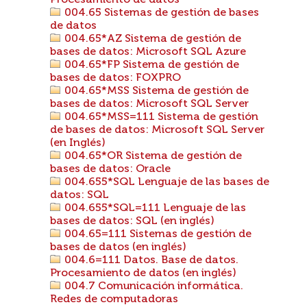
Procesamiento de datos
004.65 Sistemas de gestión de bases
de datos
004.65*AZ Sistema de gestión de
bases de datos: Microsoft SQL Azure
004.65*FP Sistema de gestión de
bases de datos: FOXPRO
004.65*MSS Sistema de gestión de
bases de datos: Microsoft SQL Server
004.65*MSS=111 Sistema de gestión
de bases de datos: Microsoft SQL Server
(en Inglés)
004.65*OR Sistema de gestión de
bases de datos: Oracle
004.655*SQL Lenguaje de las bases de
datos: SQL
004.655*SQL=111 Lenguaje de las
bases de datos: SQL (en inglés)
004.65=111 Sistemas de gestión de
bases de datos (en inglés)
004.6=111 Datos. Base de datos.
Procesamiento de datos (en inglés)
004.7 Comunicación informática.
Redes de computadoras