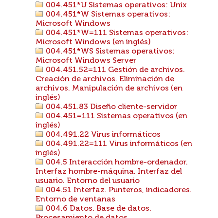
004.451*U Sistemas operativos: Unix
004.451*W Sistemas operativos:
Microsoft Windows
004.451*W=111 Sistemas operativos:
Microsoft Windows (en inglés)
004.451*WS Sistemas operativos:
Microsoft Windows Server
004.451.52=111 Gestión de archivos.
Creación de archivos. Eliminación de
archivos. Manipulación de archivos (en
inglés)
004.451.83 Diseño cliente-servidor
004.451=111 Sistemas operativos (en
inglés)
004.491.22 Virus informáticos
004.491.22=111 Virus informáticos (en
inglés)
004.5 Interacción hombre-ordenador.
Interfaz hombre-máquina. Interfaz del
usuario. Entorno del usuario
004.51 Interfaz. Punteros, indicadores.
Entorno de ventanas
004.6 Datos. Base de datos.