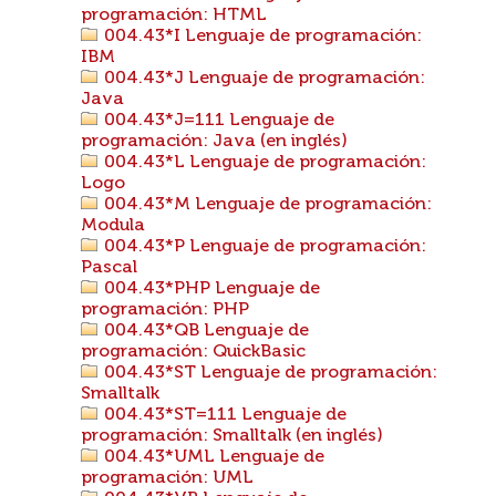
programación: HTML
004.43*I Lenguaje de programación:
IBM
004.43*J Lenguaje de programación:
Java
004.43*J=111 Lenguaje de
programación: Java (en inglés)
004.43*L Lenguaje de programación:
Logo
004.43*M Lenguaje de programación:
Modula
004.43*P Lenguaje de programación:
Pascal
004.43*PHP Lenguaje de
programación: PHP
004.43*QB Lenguaje de
programación: QuickBasic
004.43*ST Lenguaje de programación:
Smalltalk
004.43*ST=111 Lenguaje de
programación: Smalltalk (en inglés)
004.43*UML Lenguaje de
programación: UML