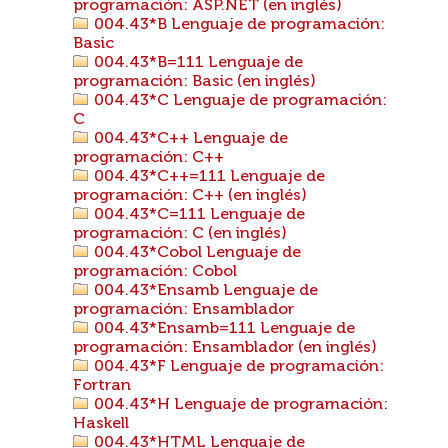
programación: ASP.NET (en inglés)
004.43*B Lenguaje de programación:
Basic
004.43*B=111 Lenguaje de
programación: Basic (en inglés)
004.43*C Lenguaje de programación:
C
004.43*C++ Lenguaje de
programación: C++
004.43*C++=111 Lenguaje de
programación: C++ (en inglés)
004.43*C=111 Lenguaje de
programación: C (en inglés)
004.43*Cobol Lenguaje de
programación: Cobol
004.43*Ensamb Lenguaje de
programación: Ensamblador
004.43*Ensamb=111 Lenguaje de
programación: Ensamblador (en inglés)
004.43*F Lenguaje de programación:
Fortran
004.43*H Lenguaje de programación:
Haskell
004.43*HTML Lenguaje de