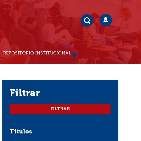
REPOSITORIO INSTITUCIONAL
filtrar
Títulos