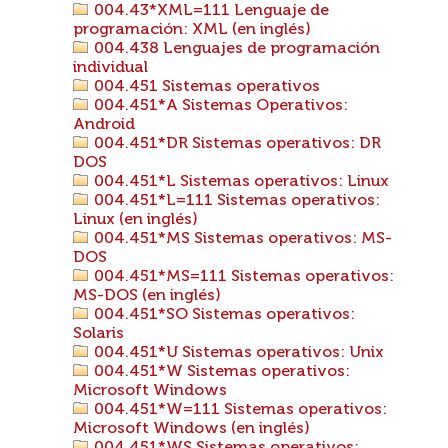
004.43*XML=111 Lenguaje de
programación: XML (en inglés)
004.438 Lenguajes de programación
individual
004.451 Sistemas operativos
004.451*A Sistemas Operativos:
Android
004.451*DR Sistemas operativos: DR
DOS
004.451*L Sistemas operativos: Linux
004.451*L=111 Sistemas operativos:
Linux (en inglés)
004.451*MS Sistemas operativos: MS-
DOS
004.451*MS=111 Sistemas operativos:
MS-DOS (en inglés)
004.451*SO Sistemas operativos:
Solaris
004.451*U Sistemas operativos: Unix
004.451*W Sistemas operativos:
Microsoft Windows
004.451*W=111 Sistemas operativos:
Microsoft Windows (en inglés)