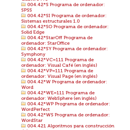
004.42*S Programa de ordenador:
SPSS
004.42*SI Programa de ordenador:
Sistemas estructurales 1.0
004.42*SO Programa de ordenador:
Solid Edge
004.42*StarOff Programa de
ordenador: StarOffice
004.42*SY Programa de ordenador:
Symphony
004.42*VC=111 Programa de
ordenador: Visual Café (en inglés)
004.42*VP=111 Programa de
ordenador: Visual Page (en inglés)
004.42*W Programa de ordenador:
Word
004.42*WE=111 Programa de
ordenador: WebSphere (en inglés)
004.42*WP Programa de ordenador:
WordPerfect
004.42*WS Programa de ordenador:
WordStar
004.421 Algoritmos para construcción