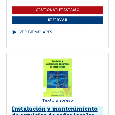
VER EJEMPLARES
Texto impreso
Instalación y mantenimiento