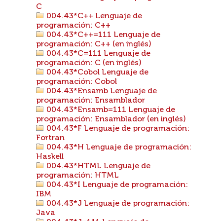
C
004.43*C++ Lenguaje de
programación: C++
004.43*C++=111 Lenguaje de
programación: C++ (en inglés)
004.43*C=111 Lenguaje de
programación: C (en inglés)
004.43*Cobol Lenguaje de
programación: Cobol
004.43*Ensamb Lenguaje de
programación: Ensamblador
004.43*Ensamb=111 Lenguaje de
programación: Ensamblador (en inglés)
004.43*F Lenguaje de programación:
Fortran
004.43*H Lenguaje de programación:
Haskell
004.43*HTML Lenguaje de
programación: HTML
004.43*I Lenguaje de programación:
IBM
004.43*J Lenguaje de programación:
Java