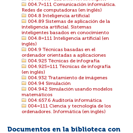
004.7=111 Comunicación informática.
Redes de computadoras (en inglés)
004.8 Inteligencia artificial
004.89 Sistemas de aplicación de la
inteligencia artificial. Sistemas
inteligentes basados en conocimiento
004.8=111 Inteligencia artificial (en
inglés)
004.9 Técnicas basadas en el
ordenador orientadas a aplicaciones
004.925 Técnicas de infografía
004.925=111 Técnicas de infografía
(en inglés)
004.932 Tratamiento de imágenes
004.94 Simulación
004.942 Simulación usando modelos
matemáticos
004:657.6 Auditoría informática
004=111 Ciencia y tecnología de los
ordenadores. Informática (en inglés)
Documentos en la biblioteca con