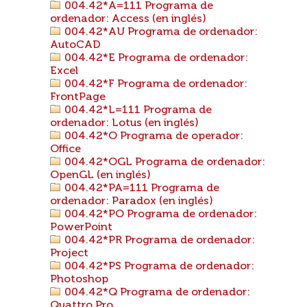
004.42*A=111 Programa de
ordenador: Access (en inglés)
004.42*AU Programa de ordenador:
AutoCAD
004.42*E Programa de ordenador:
Excel
004.42*F Programa de ordenador:
FrontPage
004.42*L=111 Programa de
ordenador: Lotus (en inglés)
004.42*O Programa de operador:
Office
004.42*OGL Programa de ordenador:
OpenGL (en inglés)
004.42*PA=111 Programa de
ordenador: Paradox (en inglés)
004.42*PO Programa de ordenador:
PowerPoint
004.42*PR Programa de ordenador:
Project
004.42*PS Programa de ordenador:
Photoshop
004.42*Q Programa de ordenador:
Quattro Pro