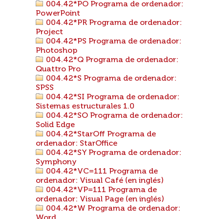
004.42*PO Programa de ordenador:
PowerPoint
004.42*PR Programa de ordenador:
Project
004.42*PS Programa de ordenador:
Photoshop
004.42*Q Programa de ordenador:
Quattro Pro
004.42*S Programa de ordenador:
SPSS
004.42*SI Programa de ordenador:
Sistemas estructurales 1.0
004.42*SO Programa de ordenador:
Solid Edge
004.42*StarOff Programa de
ordenador: StarOffice
004.42*SY Programa de ordenador:
Symphony
004.42*VC=111 Programa de
ordenador: Visual Café (en inglés)
004.42*VP=111 Programa de
ordenador: Visual Page (en inglés)
004.42*W Programa de ordenador:
Word