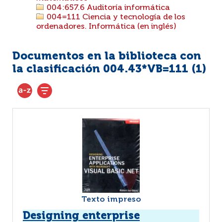
004:657.6 Auditoría informática
004=111 Ciencia y tecnología de los
ordenadores. Informática (en inglés)
Documentos en la biblioteca con
la clasificación 004.43*VB=111 (
1
)
Texto impreso
Designing enterprise