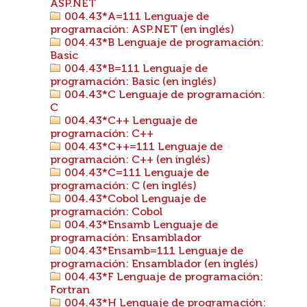
ASP.NET
004.43*A=111 Lenguaje de
programación: ASP.NET (en inglés)
004.43*B Lenguaje de programación:
Basic
004.43*B=111 Lenguaje de
programación: Basic (en inglés)
004.43*C Lenguaje de programación:
C
004.43*C++ Lenguaje de
programación: C++
004.43*C++=111 Lenguaje de
programación: C++ (en inglés)
004.43*C=111 Lenguaje de
programación: C (en inglés)
004.43*Cobol Lenguaje de
programación: Cobol
004.43*Ensamb Lenguaje de
programación: Ensamblador
004.43*Ensamb=111 Lenguaje de
programación: Ensamblador (en inglés)
004.43*F Lenguaje de programación:
Fortran
004.43*H Lenguaje de programación: