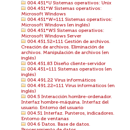
004.451*U Sistemas operativos: Unix
004.451*W Sistemas operativos:
Microsoft Windows
004.451*W=111 Sistemas operativos:
Microsoft Windows (en inglés)
004.451*WS Sistemas operativos:
Microsoft Windows Server
004.451.52=111 Gestión de archivos.
Creación de archivos. Eliminación de
archivos. Manipulación de archivos (en
inglés)
004.451.83 Diseño cliente-servidor
004.451=111 Sistemas operativos (en
inglés)
004.491.22 Virus informáticos
004.491.22=111 Virus informáticos (en
inglés)
004.5 Interacción hombre-ordenador.
Interfaz hombre-máquina. Interfaz del
usuario. Entorno del usuario
004.51 Interfaz. Punteros, indicadores.
Entorno de ventanas
004.6 Datos. Base de datos.