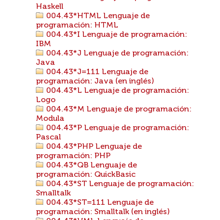
Haskell
004.43*HTML Lenguaje de
programación: HTML
004.43*I Lenguaje de programación:
IBM
004.43*J Lenguaje de programación:
Java
004.43*J=111 Lenguaje de
programación: Java (en inglés)
004.43*L Lenguaje de programación:
Logo
004.43*M Lenguaje de programación:
Modula
004.43*P Lenguaje de programación:
Pascal
004.43*PHP Lenguaje de
programación: PHP
004.43*QB Lenguaje de
programación: QuickBasic
004.43*ST Lenguaje de programación:
Smalltalk
004.43*ST=111 Lenguaje de
programación: Smalltalk (en inglés)