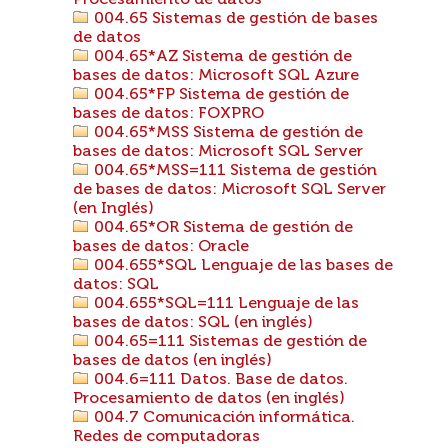
Procesamiento de datos
004.65 Sistemas de gestión de bases
de datos
004.65*AZ Sistema de gestión de
bases de datos: Microsoft SQL Azure
004.65*FP Sistema de gestión de
bases de datos: FOXPRO
004.65*MSS Sistema de gestión de
bases de datos: Microsoft SQL Server
004.65*MSS=111 Sistema de gestión
de bases de datos: Microsoft SQL Server
(en Inglés)
004.65*OR Sistema de gestión de
bases de datos: Oracle
004.655*SQL Lenguaje de las bases de
datos: SQL
004.655*SQL=111 Lenguaje de las
bases de datos: SQL (en inglés)
004.65=111 Sistemas de gestión de
bases de datos (en inglés)
004.6=111 Datos. Base de datos.
Procesamiento de datos (en inglés)
004.7 Comunicación informática.
Redes de computadoras