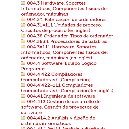
004.3 Hardware. Soportes
Informáticos, Componentes físicos del
ordenador, máquinas
004.3'1 Fabricación de ordenadores
004.31=111 Unidades de proceso.
Circuitos de proceso (en inglés)
004.38 Ordenador. Tipos de ordenador
004.383.1 Procesadores de palabras
004.3=111 Hardware. Soportes
Informáticos, Componentes físicos del
ordenador, máquinas (en inglés)
004.4 Software, Equipo Logico,
Programas
004.4'422 Compiladores
(computadoras). (Compilación)
004.4'422=111 Compiladores
(computadoras). (Compilación)(en inglés)
004.41 Ingenieria de software
004.413 Gestión de desarrollo de
software. Gestión de proyectos de
software
004.414.2 Análisis y diseño de
sistemas informáticos