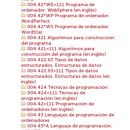
004.42*WE=111 Programa de
ordenador: WebSphere (en inglés)
004.42*WP Programa de ordenador:
WordPerfect
004.42*WS Programa de ordenador:
WordStar
004.421 Algoritmos para construcción
del programa
004.421=111 Algoritmos para
construcción del programa (en inglés)
004.422.63 Tipos de datos
estructurados. Estructuras de datos
004.422.63=111 Tipos de datos
estructurados. Estructuras de datos (en
inglés)
004.424 Técnicas de programación
004.424=111 Técnicas de
programación (en inglés)
004.42=111 Programación de
ordenadores (en inglés)
004.43 Lenguajes de programación de
ordenadores
004.43*A Lenguaje de programación: