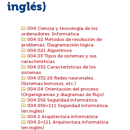
inglés)
004 Ciencia y tecnología de los
ordenadores. Informática
004.02 Métodos de resolución de
problemas. Diagramación lógica
004.021 Algoritmos
004.03 Tipos de sistemas y sus
características
004.032 Características de los
sistemas
004.032.26 Redes neuronales.
(Sistemas borrosos, etc.)
004.04 Orientación del proceso
(Organigramas y diagramas de flujo)
004.056 Seguridad informática
004.056=111 Seguridad informática
(en inglés)
004.2 Arquitectura informática
004.2=111 Arquitectura informática
(en inglés)