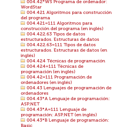
004.42*WS Programa de ordenador:
WordStar
004.421 Algoritmos para construcción
del programa
004.421=111 Algoritmos para
construcción del programa (en inglés)
004.422.63 Tipos de datos
estructurados. Estructuras de datos
004.422.63=111 Tipos de datos
estructurados. Estructuras de datos (en
inglés)
004.424 Técnicas de programación
004.424=111 Técnicas de
programación (en inglés)
004.42=111 Programación de
ordenadores (en inglés)
004.43 Lenguajes de programación de
ordenadores
004.43*A Lenguaje de programación:
ASP.NET
004.43*A=111 Lenguaje de
programación: ASP.NET (en inglés)
004.43*B Lenguaje de programación:
Basic