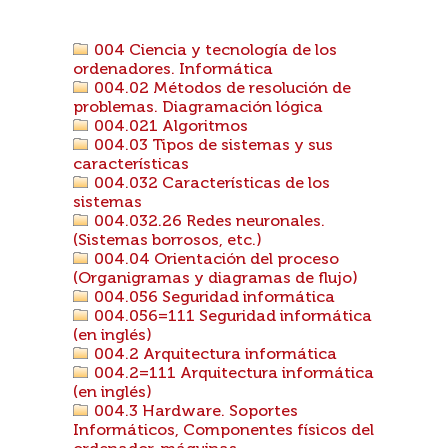
004 Ciencia y tecnología de los
ordenadores. Informática
004.02 Métodos de resolución de
problemas. Diagramación lógica
004.021 Algoritmos
004.03 Tipos de sistemas y sus
características
004.032 Características de los
sistemas
004.032.26 Redes neuronales.
(Sistemas borrosos, etc.)
004.04 Orientación del proceso
(Organigramas y diagramas de flujo)
004.056 Seguridad informática
004.056=111 Seguridad informática
(en inglés)
004.2 Arquitectura informática
004.2=111 Arquitectura informática
(en inglés)
004.3 Hardware. Soportes
Informáticos, Componentes físicos del