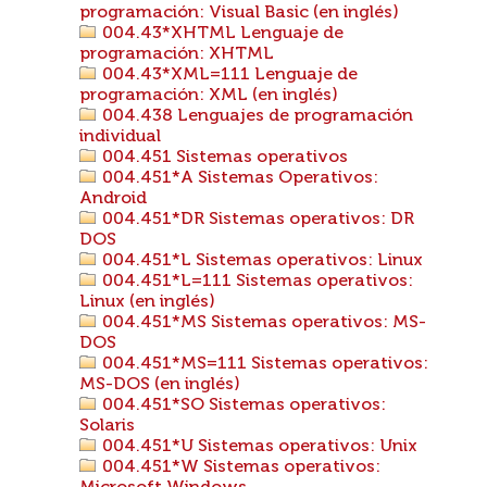
programación: Visual Basic (en inglés)
004.43*XHTML Lenguaje de
programación: XHTML
004.43*XML=111 Lenguaje de
programación: XML (en inglés)
004.438 Lenguajes de programación
individual
004.451 Sistemas operativos
004.451*A Sistemas Operativos:
Android
004.451*DR Sistemas operativos: DR
DOS
004.451*L Sistemas operativos: Linux
004.451*L=111 Sistemas operativos:
Linux (en inglés)
004.451*MS Sistemas operativos: MS-
DOS
004.451*MS=111 Sistemas operativos:
MS-DOS (en inglés)
004.451*SO Sistemas operativos:
Solaris
004.451*U Sistemas operativos: Unix
004.451*W Sistemas operativos: