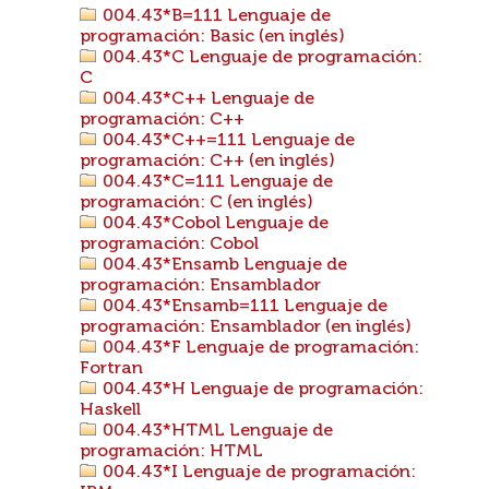
004.43*B=111 Lenguaje de
programación: Basic (en inglés)
004.43*C Lenguaje de programación:
C
004.43*C++ Lenguaje de
programación: C++
004.43*C++=111 Lenguaje de
programación: C++ (en inglés)
004.43*C=111 Lenguaje de
programación: C (en inglés)
004.43*Cobol Lenguaje de
programación: Cobol
004.43*Ensamb Lenguaje de
programación: Ensamblador
004.43*Ensamb=111 Lenguaje de
programación: Ensamblador (en inglés)
004.43*F Lenguaje de programación:
Fortran
004.43*H Lenguaje de programación:
Haskell
004.43*HTML Lenguaje de
programación: HTML
004.43*I Lenguaje de programación: