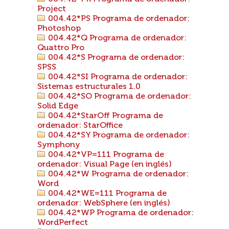
Project
004.42*PS Programa de ordenador:
Photoshop
004.42*Q Programa de ordenador:
Quattro Pro
004.42*S Programa de ordenador:
SPSS
004.42*SI Programa de ordenador:
Sistemas estructurales 1.0
004.42*SO Programa de ordenador:
Solid Edge
004.42*StarOff Programa de
ordenador: StarOffice
004.42*SY Programa de ordenador:
Symphony
004.42*VP=111 Programa de
ordenador: Visual Page (en inglés)
004.42*W Programa de ordenador:
Word
004.42*WE=111 Programa de
ordenador: WebSphere (en inglés)
004.42*WP Programa de ordenador:
WordPerfect