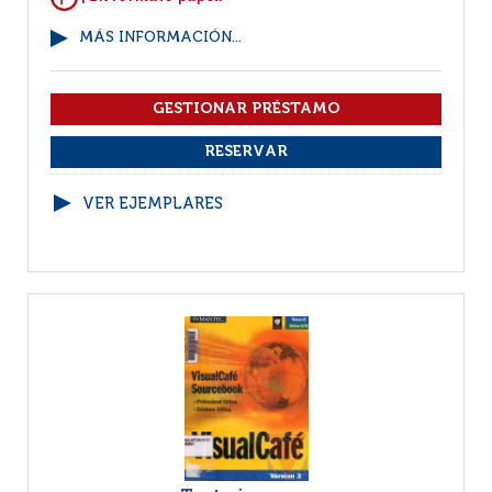
MÁS INFORMACIÓN...
VER EJEMPLARES