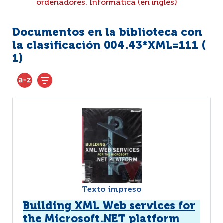
ordenadores. Informática (en inglés)
Documentos en la biblioteca con
la clasificación 004.43*XML=111 (
1
)
Texto impreso
Building XML Web services for
the Microsoft.NET platform