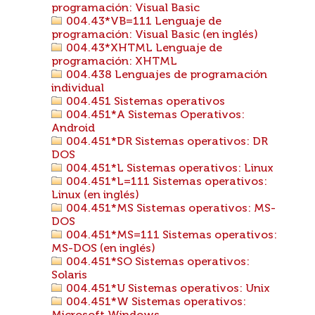
programación: Visual Basic
004.43*VB=111 Lenguaje de
programación: Visual Basic (en inglés)
004.43*XHTML Lenguaje de
programación: XHTML
004.438 Lenguajes de programación
individual
004.451 Sistemas operativos
004.451*A Sistemas Operativos:
Android
004.451*DR Sistemas operativos: DR
DOS
004.451*L Sistemas operativos: Linux
004.451*L=111 Sistemas operativos:
Linux (en inglés)
004.451*MS Sistemas operativos: MS-
DOS
004.451*MS=111 Sistemas operativos:
MS-DOS (en inglés)
004.451*SO Sistemas operativos:
Solaris
004.451*U Sistemas operativos: Unix
004.451*W Sistemas operativos: