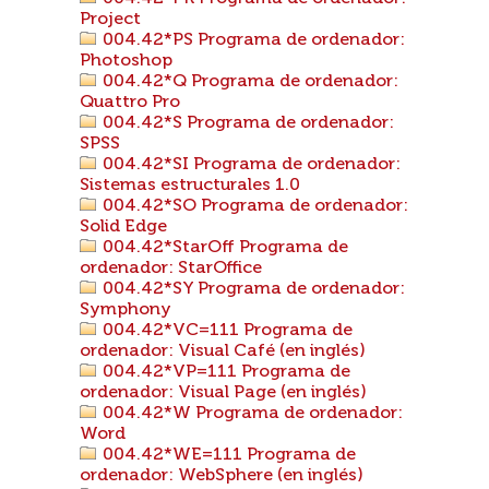
Project
004.42*PS Programa de ordenador:
Photoshop
004.42*Q Programa de ordenador:
Quattro Pro
004.42*S Programa de ordenador:
SPSS
004.42*SI Programa de ordenador:
Sistemas estructurales 1.0
004.42*SO Programa de ordenador:
Solid Edge
004.42*StarOff Programa de
ordenador: StarOffice
004.42*SY Programa de ordenador:
Symphony
004.42*VC=111 Programa de
ordenador: Visual Café (en inglés)
004.42*VP=111 Programa de
ordenador: Visual Page (en inglés)
004.42*W Programa de ordenador:
Word
004.42*WE=111 Programa de
ordenador: WebSphere (en inglés)