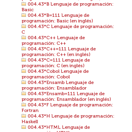
004.43*B Lenguaje de programación:
Basic
004.43*B=111 Lenguaje de
programación: Basic (en inglés)
004.43*C Lenguaje de programación:
C
004.43*C++ Lenguaje de
programación: C++
004.43*C++=111 Lenguaje de
programación: C++ (en inglés)
004.43*C=111 Lenguaje de
programación: C (en inglés)
004.43*Cobol Lenguaje de
programación: Cobol
004.43*Ensamb Lenguaje de
programación: Ensamblador
004.43*Ensamb=111 Lenguaje de
programación: Ensamblador (en inglés)
004.43*F Lenguaje de programación:
Fortran
004.43*H Lenguaje de programación:
Haskell
004.43*HTML Lenguaje de