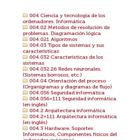
004 Ciencia y tecnología de los
ordenadores. Informática
004.02 Métodos de resolución de
problemas. Diagramación lógica
004.021 Algoritmos
004.03 Tipos de sistemas y sus
características
004.032 Características de los
sistemas
004.032.26 Redes neuronales.
(Sistemas borrosos, etc.)
004.04 Orientación del proceso
(Organigramas y diagramas de flujo)
004.056 Seguridad informática
004.056=111 Seguridad informática
(en inglés)
004.2 Arquitectura informática
004.2=111 Arquitectura informática
(en inglés)
004.3 Hardware. Soportes
Informáticos, Componentes físicos del