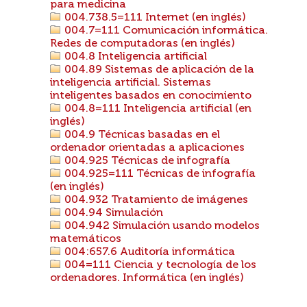
para medicina
004.738.5=111 Internet (en inglés)
004.7=111 Comunicación informática.
Redes de computadoras (en inglés)
004.8 Inteligencia artificial
004.89 Sistemas de aplicación de la
inteligencia artificial. Sistemas
inteligentes basados en conocimiento
004.8=111 Inteligencia artificial (en
inglés)
004.9 Técnicas basadas en el
ordenador orientadas a aplicaciones
004.925 Técnicas de infografía
004.925=111 Técnicas de infografía
(en inglés)
004.932 Tratamiento de imágenes
004.94 Simulación
004.942 Simulación usando modelos
matemáticos
004:657.6 Auditoría informática
004=111 Ciencia y tecnología de los
ordenadores. Informática (en inglés)