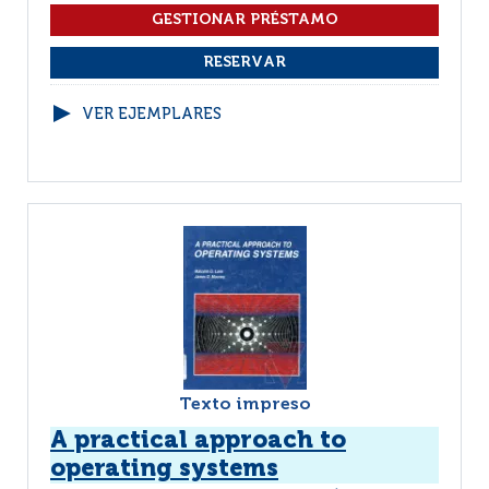
VER EJEMPLARES
Texto impreso
A practical approach to
operating systems