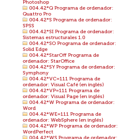
Photoshop
004.42*Q Programa de ordenador:
Quattro Pro
004.42*S Programa de ordenador:
SPSS
004.42*SI Programa de ordenador:
Sistemas estructurales 1.0
004.42*SO Programa de ordenador:
Solid Edge
004.42*StarOff Programa de
ordenador: StarOffice
004.42*SY Programa de ordenador:
Symphony
004.42*VC=111 Programa de
ordenador: Visual Café (en inglés)
004.42*VP=111 Programa de
ordenador: Visual Page (en inglés)
004.42*W Programa de ordenador:
Word
004.42*WE=111 Programa de
ordenador: WebSphere (en inglés)
004.42*WP Programa de ordenador:
WordPerfect
004.42*WS Programa de ordenador: