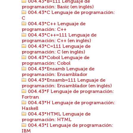
004.43*B=111 Lenguaje de
programación: Basic (en inglés)
004.43*C Lenguaje de programación:
C
004.43*C++ Lenguaje de
programación: C++
004.43*C++=111 Lenguaje de
programación: C++ (en inglés)
004.43*C=111 Lenguaje de
programación: C (en inglés)
004.43*Cobol Lenguaje de
programación: Cobol
004.43*Ensamb Lenguaje de
programación: Ensamblador
004.43*Ensamb=111 Lenguaje de
programación: Ensamblador (en inglés)
004.43*F Lenguaje de programación:
Fortran
004.43*H Lenguaje de programación:
Haskell
004.43*HTML Lenguaje de
programación: HTML
004.43*I Lenguaje de programación:
IBM