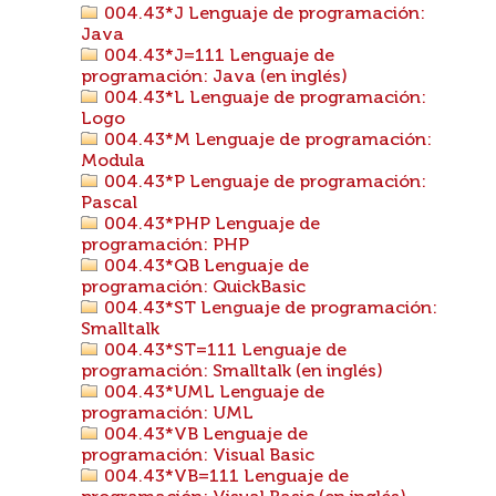
004.43*J Lenguaje de programación:
Java
004.43*J=111 Lenguaje de
programación: Java (en inglés)
004.43*L Lenguaje de programación:
Logo
004.43*M Lenguaje de programación:
Modula
004.43*P Lenguaje de programación:
Pascal
004.43*PHP Lenguaje de
programación: PHP
004.43*QB Lenguaje de
programación: QuickBasic
004.43*ST Lenguaje de programación:
Smalltalk
004.43*ST=111 Lenguaje de
programación: Smalltalk (en inglés)
004.43*UML Lenguaje de
programación: UML
004.43*VB Lenguaje de
programación: Visual Basic
004.43*VB=111 Lenguaje de