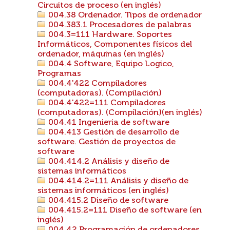
Circuitos de proceso (en inglés)
004.38 Ordenador. Tipos de ordenador
004.383.1 Procesadores de palabras
004.3=111 Hardware. Soportes
Informáticos, Componentes físicos del
ordenador, máquinas (en inglés)
004.4 Software, Equipo Logico,
Programas
004.4'422 Compiladores
(computadoras). (Compilación)
004.4'422=111 Compiladores
(computadoras). (Compilación)(en inglés)
004.41 Ingenieria de software
004.413 Gestión de desarrollo de
software. Gestión de proyectos de
software
004.414.2 Análisis y diseño de
sistemas informáticos
004.414.2=111 Análisis y diseño de
sistemas informáticos (en inglés)
004.415.2 Diseño de software
004.415.2=111 Diseño de software (en
inglés)