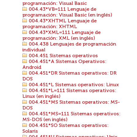
programación: Visual Basic
004.43*VB=111 Lenguaje de
programación: Visual Basic (en inglés)
004.43*XHTML Lenguaje de
programación: XHTML
004.43*XML=111 Lenguaje de
programación: XML (en inglés)
004.438 Lenguajes de programación
individual
004.451 Sistemas operativos
004.451*A Sistemas Operativos:
Android
004.451*DR Sistemas operativos: DR
DOS
004.451*L Sistemas operativos: Linux
004.451*L=111 Sistemas operativos:
Linux (en inglés)
004.451*MS Sistemas operativos: MS-
DOS
004.451*MS=111 Sistemas operativos:
MS-DOS (en inglés)
004.451*SO Sistemas operativos:
Solaris