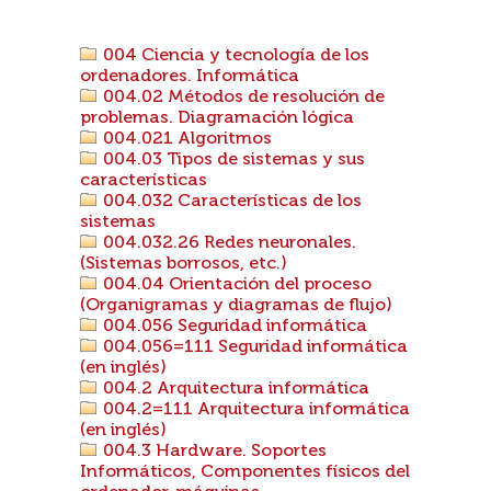
004 Ciencia y tecnología de los
ordenadores. Informática
004.02 Métodos de resolución de
problemas. Diagramación lógica
004.021 Algoritmos
004.03 Tipos de sistemas y sus
características
004.032 Características de los
sistemas
004.032.26 Redes neuronales.
(Sistemas borrosos, etc.)
004.04 Orientación del proceso
(Organigramas y diagramas de flujo)
004.056 Seguridad informática
004.056=111 Seguridad informática
(en inglés)
004.2 Arquitectura informática
004.2=111 Arquitectura informática
(en inglés)
004.3 Hardware. Soportes
Informáticos, Componentes físicos del