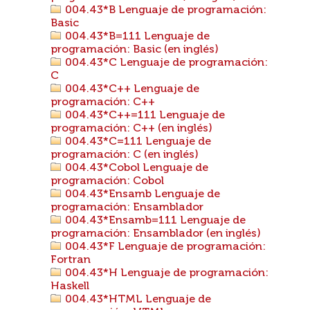
004.43*B Lenguaje de programación:
Basic
004.43*B=111 Lenguaje de
programación: Basic (en inglés)
004.43*C Lenguaje de programación:
C
004.43*C++ Lenguaje de
programación: C++
004.43*C++=111 Lenguaje de
programación: C++ (en inglés)
004.43*C=111 Lenguaje de
programación: C (en inglés)
004.43*Cobol Lenguaje de
programación: Cobol
004.43*Ensamb Lenguaje de
programación: Ensamblador
004.43*Ensamb=111 Lenguaje de
programación: Ensamblador (en inglés)
004.43*F Lenguaje de programación:
Fortran
004.43*H Lenguaje de programación:
Haskell
004.43*HTML Lenguaje de