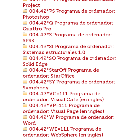
Project
004.42*PS Programa de ordenador:
Photoshop
004.42*Q Programa de ordenador:
Quattro Pro
004.42*S Programa de ordenador:
SPSS
004.42*SI Programa de ordenador:
Sistemas estructurales 1.0
004.42*SO Programa de ordenador:
Solid Edge
004.42*StarOff Programa de
ordenador: StarOffice
004.42*SY Programa de ordenador:
Symphony
004.42*VC=111 Programa de
ordenador: Visual Café (en inglés)
004.42*VP=111 Programa de
ordenador: Visual Page (en inglés)
004.42*W Programa de ordenador:
Word
004.42*WE=111 Programa de
ordenador: WebSphere (en inglés)