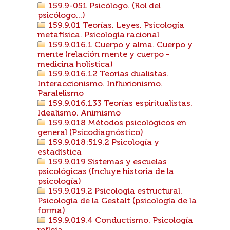
159.9-051 Psicólogo. (Rol del
psicólogo...)
159.9.01 Teorías. Leyes. Psicología
metafísica. Psicología racional
159.9.016.1 Cuerpo y alma. Cuerpo y
mente (relación mente y cuerpo -
medicina holística)
159.9.016.12 Teorías dualistas.
Interaccionismo. Influxionismo.
Paralelismo
159.9.016.133 Teorías espiritualistas.
Idealismo. Animismo
159.9.018 Métodos psicológicos en
general (Psicodiagnóstico)
159.9.018:519.2 Psicología y
estadística
159.9.019 Sistemas y escuelas
psicológicas (Incluye historia de la
psicología)
159.9.019.2 Psicología estructural.
Psicología de la Gestalt (psicología de la
forma)
159.9.019.4 Conductismo. Psicología