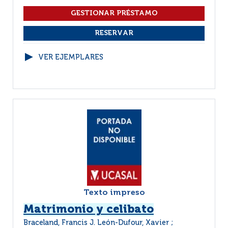
VER EJEMPLARES
Texto impreso
Matrimonio y celibato
Braceland, Francis J. León-Dufour, Xavier ;