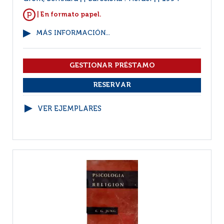
| En formato papel.
MÁS INFORMACIÓN...
VER EJEMPLARES