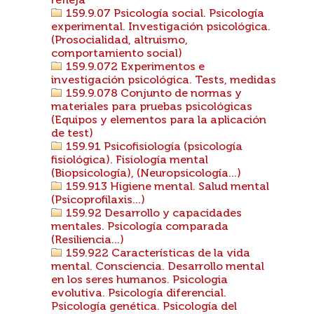
refleja
159.9.07 Psicología social. Psicología
experimental. Investigación psicológica.
(Prosocialidad, altruismo,
comportamiento social)
159.9.072 Experimentos e
investigación psicológica. Tests, medidas
159.9.078 Conjunto de normas y
materiales para pruebas psicológicas
(Equipos y elementos para la aplicación
de test)
159.91 Psicofisiología (psicología
fisiológica). Fisiología mental
(Biopsicología), (Neuropsicología...)
159.913 Higiene mental. Salud mental
(Psicoprofilaxis...)
159.92 Desarrollo y capacidades
mentales. Psicología comparada
(Resiliencia...)
159.922 Características de la vida
mental. Consciencia. Desarrollo mental
en los seres humanos. Psicologia
evolutiva. Psicología diferencial.
Psicología genética. Psicología del