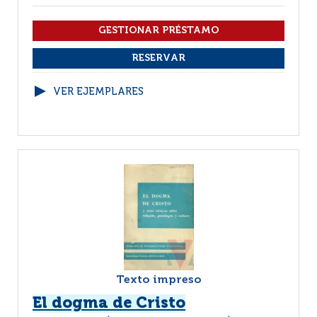
VER EJEMPLARES
Texto impreso
El dogma de Cristo