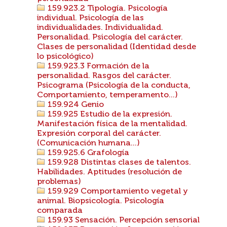
159.923.2 Tipología. Psicología
individual. Psicología de las
individualidades. Individualidad.
Personalidad. Psicología del carácter.
Clases de personalidad (Identidad desde
lo psicológico)
159.923.3 Formación de la
personalidad. Rasgos del carácter.
Psicograma (Psicología de la conducta,
Comportamiento, temperamento...)
159.924 Genio
159.925 Estudio de la expresión.
Manifestación física de la mentalidad.
Expresión corporal del carácter.
(Comunicación humana...)
159.925.6 Grafología
159.928 Distintas clases de talentos.
Habilidades. Aptitudes (resolución de
problemas)
159.929 Comportamiento vegetal y
animal. Biopsicología. Psicología
comparada
159.93 Sensación. Percepción sensorial