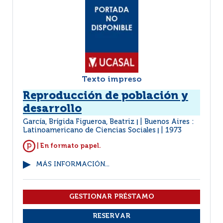
Texto impreso
Reproducción de población y
desarrollo
García, Brígida Figueroa, Beatriz
Buenos Aires :
|
Latinoamericano de Ciencias Sociales
1973
|
| En formato papel.
MÁS INFORMACIÓN...