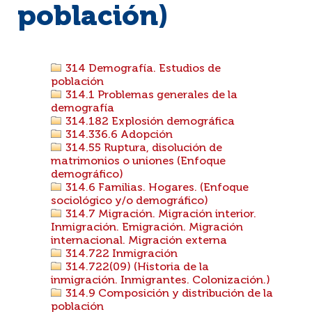
población)
314 Demografía. Estudios de
población
314.1 Problemas generales de la
demografía
314.182 Explosión demográfica
314.336.6 Adopción
314.55 Ruptura, disolución de
matrimonios o uniones (Enfoque
demográfico)
314.6 Familias. Hogares. (Enfoque
sociológico y/o demográfico)
314.7 Migración. Migración interior.
Inmigración. Emigración. Migración
internacional. Migración externa
314.722 Inmigración
314.722(09) (Historia de la
inmigración. Inmigrantes. Colonización.)
314.9 Composición y distribución de la
población