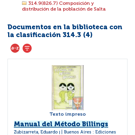
314.9(826.7) Composición y
distribución de la población de Salta
Documentos en la biblioteca con
la clasificación 314.3 (
4
)
Texto impreso
Manual del Método Billings
Zubizarreta, Eduardo
Buenos Aires : Ediciones
|