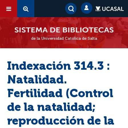
de la Universidad Católica de Salta
Indexación 314.3 :
Natalidad.
Fertilidad (Control
de la natalidad;
reproducción de la