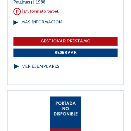
Paulinas
1988
|
| En formato papel.
MÁS INFORMACIÓN...
VER EJEMPLARES