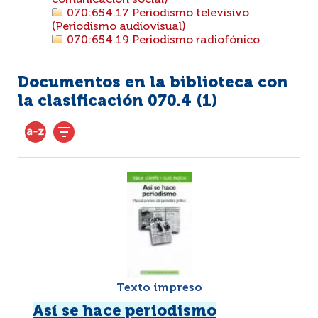
comunicación social)
070:654.17 Periodismo televisivo
(Periodismo audiovisual)
070:654.19 Periodismo radiofónico
Documentos en la biblioteca con
la clasificación 070.4 (
1
)
Texto impreso
Así se hace periodismo