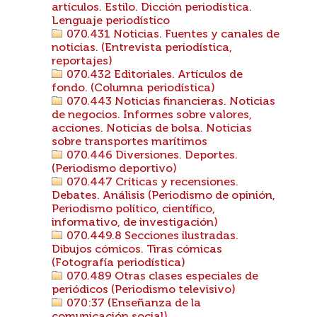
artículos. Estilo. Dicción periodística.
Lenguaje periodístico
070.431 Noticias. Fuentes y canales de
noticias. (Entrevista periodística,
reportajes)
070.432 Editoriales. Artículos de
fondo. (Columna periodística)
070.443 Noticias financieras. Noticias
de negocios. Informes sobre valores,
acciones. Noticias de bolsa. Noticias
sobre transportes marítimos
070.446 Diversiones. Deportes.
(Periodismo deportivo)
070.447 Críticas y recensiones.
Debates. Análisis (Periodismo de opinión,
Periodismo político, científico,
informativo, de investigación)
070.449.8 Secciones ilustradas.
Dibujos cómicos. Tiras cómicas
(Fotografía periodística)
070.489 Otras clases especiales de
periódicos (Periodismo televisivo)
070:37 (Enseñanza de la