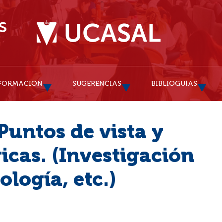
FORMACIÓN
SUGERENCIAS
BIBLIOGUÍAS
Puntos de vista y
icas. (Investigación
logía, etc.)