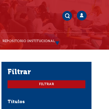
REPOSITORIO INSTITUCIONAL
filtrar
Títulos