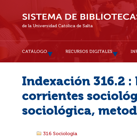
de la Universidad Católica de Salta
CATÁLOGO
RECURSOS DIGITALES
IN
Indexación 316.2 : 
corrientes sociológ
sociológica, metodo
316 Sociología