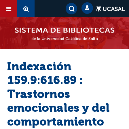
de la Universidad Católica de Salta
Indexación
159.9:616.89 :
Trastornos
emocionales y del
comportamiento