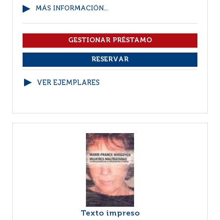
MÁS INFORMACIÓN...
VER EJEMPLARES
Texto impreso