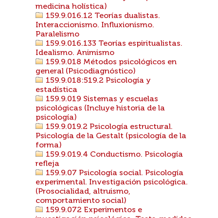
medicina holística)
159.9.016.12 Teorías dualistas.
Interaccionismo. Influxionismo.
Paralelismo
159.9.016.133 Teorías espiritualistas.
Idealismo. Animismo
159.9.018 Métodos psicológicos en
general (Psicodiagnóstico)
159.9.018:519.2 Psicología y
estadística
159.9.019 Sistemas y escuelas
psicológicas (Incluye historia de la
psicología)
159.9.019.2 Psicología estructural.
Psicología de la Gestalt (psicología de la
forma)
159.9.019.4 Conductismo. Psicología
refleja
159.9.07 Psicología social. Psicología
experimental. Investigación psicológica.
(Prosocialidad, altruismo,
comportamiento social)
159.9.072 Experimentos e