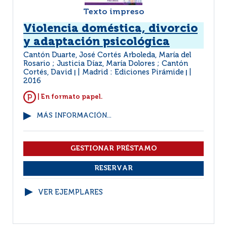
Texto impreso
Violencia doméstica, divorcio
y adaptación psicológica
Cantón Duarte, José Cortés Arboleda, María del
Rosario ; Justicia Díaz, María Dolores ; Cantón
Cortés, David
Madrid : Ediciones Pirámide
|
|
2016
| En formato papel.
MÁS INFORMACIÓN...
VER EJEMPLARES