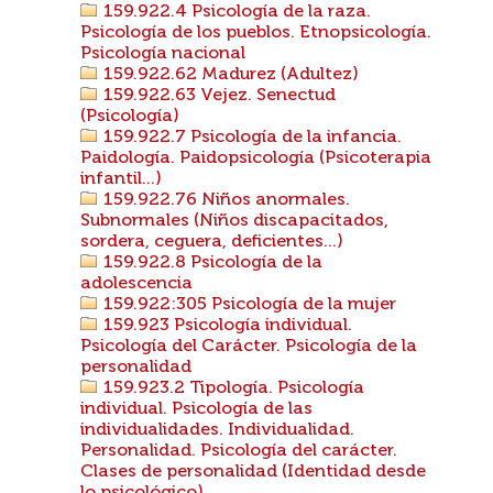
159.922.4 Psicología de la raza.
Psicología de los pueblos. Etnopsicología.
Psicología nacional
159.922.62 Madurez (Adultez)
159.922.63 Vejez. Senectud
(Psicología)
159.922.7 Psicología de la infancia.
Paidología. Paidopsicología (Psicoterapia
infantil...)
159.922.76 Niños anormales.
Subnormales (Niños discapacitados,
sordera, ceguera, deficientes...)
159.922.8 Psicología de la
adolescencia
159.922:305 Psicología de la mujer
159.923 Psicología individual.
Psicología del Carácter. Psicología de la
personalidad
159.923.2 Tipología. Psicología
individual. Psicología de las
individualidades. Individualidad.
Personalidad. Psicología del carácter.
Clases de personalidad (Identidad desde