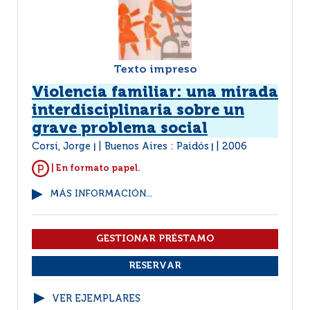
Texto impreso
Violencia familiar: una mirada
interdisciplinaria sobre un
grave problema social
Corsi, Jorge
Buenos Aires : Paidós
2006
|
|
| En formato papel.
MÁS INFORMACIÓN...
VER EJEMPLARES