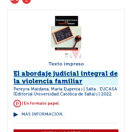
Texto impreso
El abordaje judicial integral de
la violencia familiar
Pereyra Maidana, María Eugenia
Salta : EUCASA
|
(Editorial Universidad Católica de Salta)
2022
|
| En formato papel.
MÁS INFORMACIÓN...