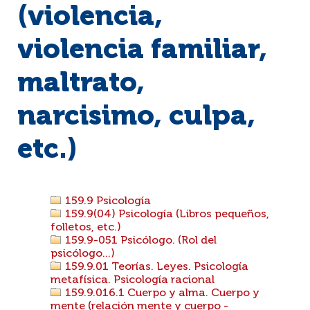
(violencia,
violencia familiar,
maltrato,
narcisimo, culpa,
etc.)
159.9 Psicología
159.9(04) Psicología (Libros pequeños,
folletos, etc.)
159.9-051 Psicólogo. (Rol del
psicólogo...)
159.9.01 Teorías. Leyes. Psicología
metafísica. Psicología racional
159.9.016.1 Cuerpo y alma. Cuerpo y
mente (relación mente y cuerpo -