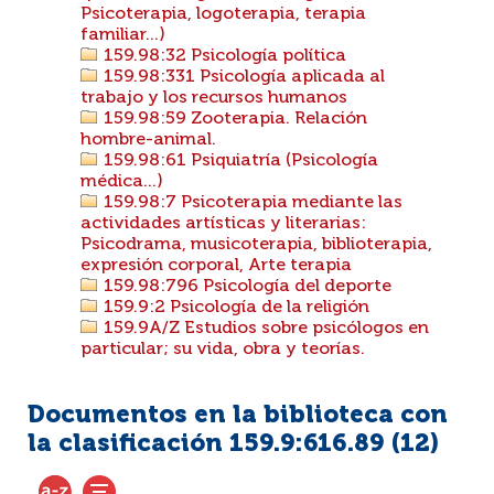
Psicoterapia, logoterapia, terapia
familiar...)
159.98:32 Psicología política
159.98:331 Psicología aplicada al
trabajo y los recursos humanos
159.98:59 Zooterapia. Relación
hombre-animal.
159.98:61 Psiquiatría (Psicología
médica...)
159.98:7 Psicoterapia mediante las
actividades artísticas y literarias:
Psicodrama, musicoterapia, biblioterapia,
expresión corporal, Arte terapia
159.98:796 Psicología del deporte
159.9:2 Psicología de la religión
159.9A/Z Estudios sobre psicólogos en
particular; su vida, obra y teorías.
Documentos en la biblioteca con
la clasificación 159.9:616.89 (
12
)