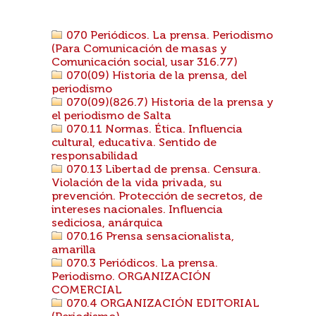
070 Periódicos. La prensa. Periodismo
(Para Comunicación de masas y
Comunicación social, usar 316.77)
070(09) Historia de la prensa, del
periodismo
070(09)(826.7) Historia de la prensa y
el periodismo de Salta
070.11 Normas. Ética. Influencia
cultural, educativa. Sentido de
responsabilidad
070.13 Libertad de prensa. Censura.
Violación de la vida privada, su
prevención. Protección de secretos, de
intereses nacionales. Influencia
sediciosa, anárquica
070.16 Prensa sensacionalista,
amarilla
070.3 Periódicos. La prensa.
Periodismo. ORGANIZACIÓN
COMERCIAL
070.4 ORGANIZACIÓN EDITORIAL