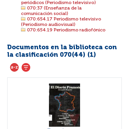
periódicos (Periodismo televisivo)
070:37 (Enseñanza de la
comunicación social)
070:654.17 Periodismo televisivo
(Periodismo audiovisual)
070:654.19 Periodismo radiofónico
Documentos en la biblioteca con
la clasificación 070(44) (
1
)