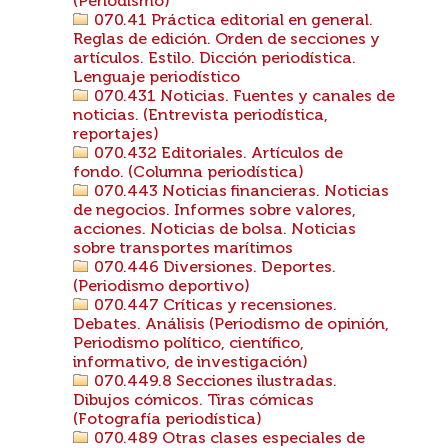
(Periodismo)
070.41 Práctica editorial en general.
Reglas de edición. Orden de secciones y
artículos. Estilo. Dicción periodística.
Lenguaje periodístico
070.431 Noticias. Fuentes y canales de
noticias. (Entrevista periodística,
reportajes)
070.432 Editoriales. Artículos de
fondo. (Columna periodística)
070.443 Noticias financieras. Noticias
de negocios. Informes sobre valores,
acciones. Noticias de bolsa. Noticias
sobre transportes marítimos
070.446 Diversiones. Deportes.
(Periodismo deportivo)
070.447 Críticas y recensiones.
Debates. Análisis (Periodismo de opinión,
Periodismo político, científico,
informativo, de investigación)
070.449.8 Secciones ilustradas.
Dibujos cómicos. Tiras cómicas
(Fotografía periodística)
070.489 Otras clases especiales de